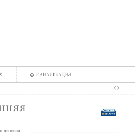
Е
КАНАЛИЗАЦИЯ
нняя
соединения