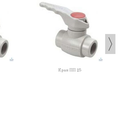
Кран ПП 25