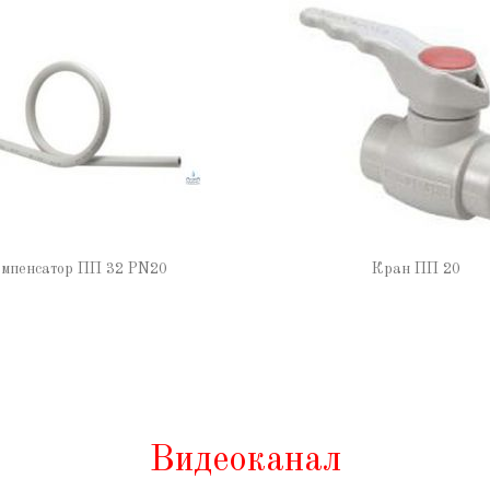
мпенсатор ПП 32 PN20
Кран ПП 20
Видеоканал