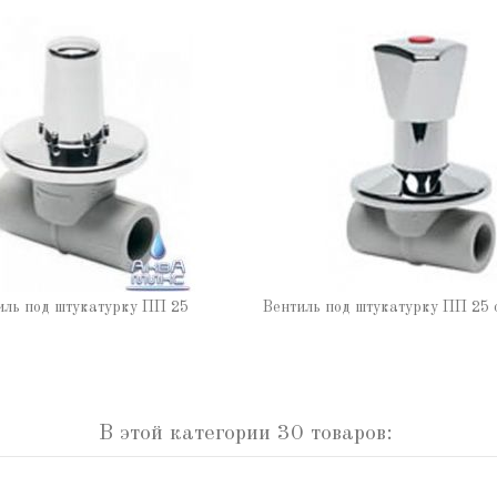
иль под штукатурку ПП 25
Вентиль под штукатурку ПП 25 
В этой категории 30 товаров: