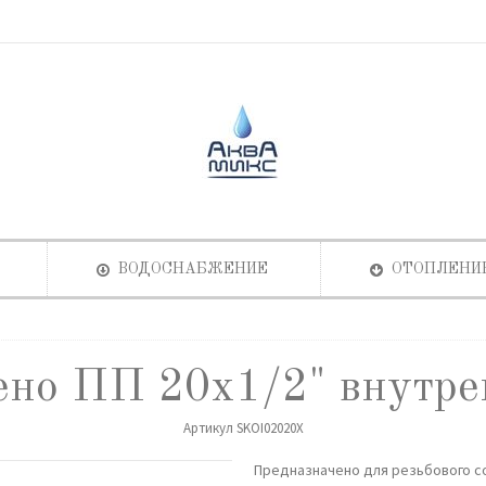
ВОДОСНАБЖЕНИЕ
ОТОПЛЕНИ
ено ПП 20х1/2" внутре
Артикул
SKOI02020X
Предназначено для резьбового 