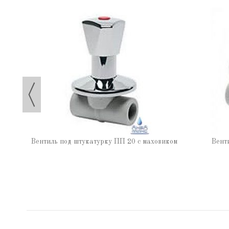
Вентиль под штукатурку ПП 20 с маховиком
Вент