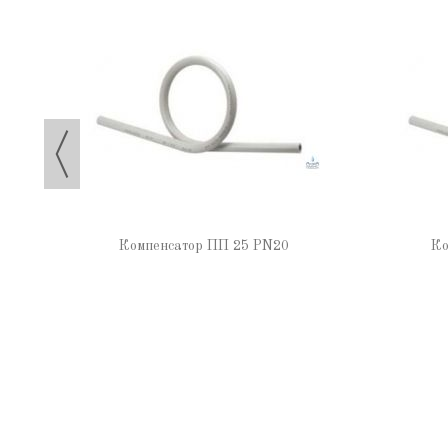
Компенсатор ПП 25 PN20
Ко