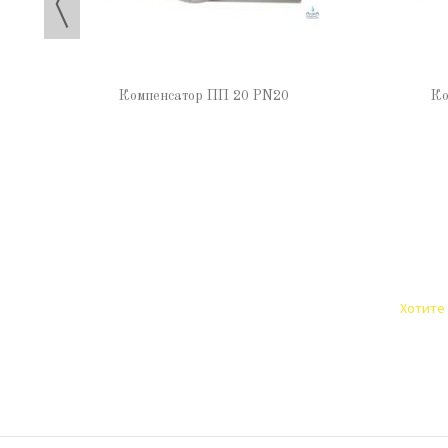
Компенсатор ПП 20 PN20
Ко
Хотите 