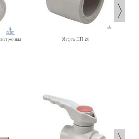
внутренняя
Муфта ПП 20