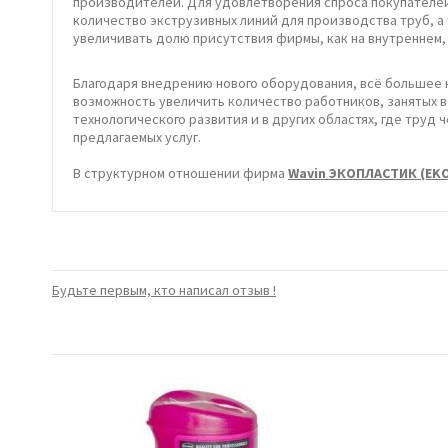
производителей. Для удовлетворения спроса покупателе
количество экструзивных линий для производства труб, 
увеличивать долю присутствия фирмы, как на внутреннем, 
Благодаря внедрению нового оборудования, всё большее
возможность увеличить количество работников, занятых в
технологического развития и в других областях, где труд
предлагаемых услуг.
В структурном отношении фирма
Wavin ЭКОПЛАСТИК (EK
Будьте первым, кто написал отзыв !