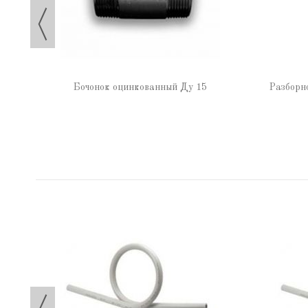
Бочонок оцинкованный Ду 15
Разборн