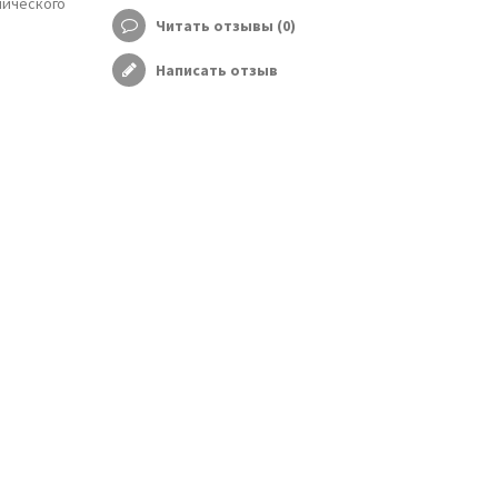
лического
Читать отзывы (
0
)
Написать отзыв