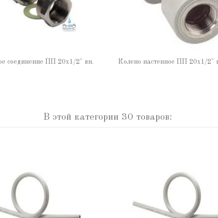
ое соединение ПП 20х1/2" вн.
Колено настенное ПП 20х1/2" 
В этой категории 30 товаров: