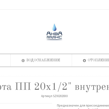
ВОДОСНАБЖЕНИЕ
ОТОПЛЕНИ
та ПП 20х1/2" внутре
Артикул
SZI02020XX
Предназначен для присоединени