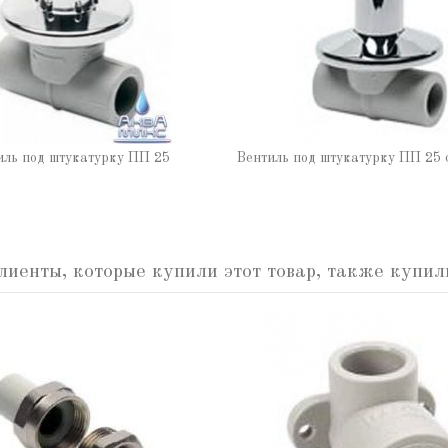
иль под штукатурку ПП 25
Вентиль под штукатурку ПП 25 
лиенты, которые купили этот товар, также купил