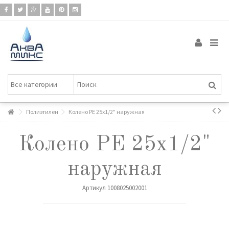
Полиэтилен
Колено РЕ 25х1/2" наружная
Колено РЕ 25х1/2"
наружная
Артикул
1008025002001