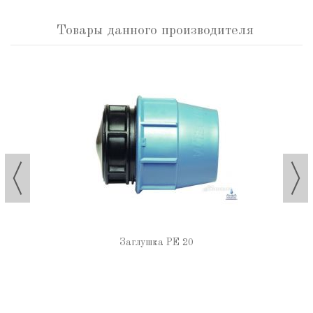
Товары данного производителя
Заглушка РЕ 20