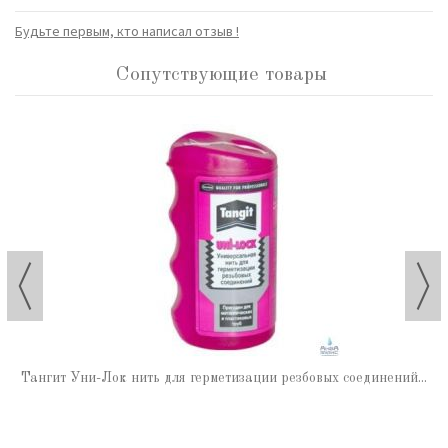
Будьте первым, кто написал отзыв !
Сопутствующие товары
Тангит Уни-Лок нить для герметизации резбовых соединений...