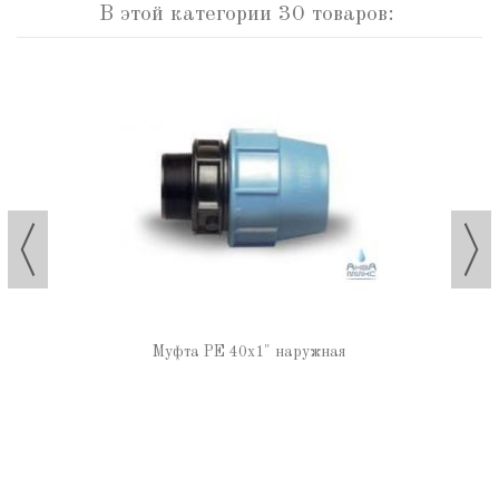
В этой категории 30 товаров:
Муфта РЕ 40х1" наружная