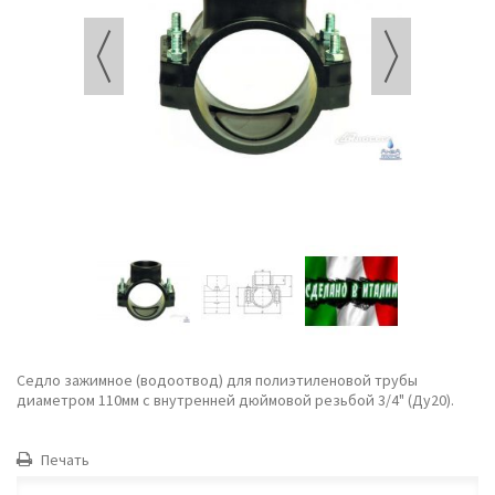
Седло зажимное (водоотвод) для полиэтиленовой трубы
диаметром 110мм с внутренней дюймовой резьбой 3/4" (Ду20).
Печать