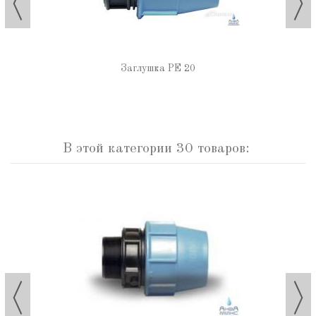
Заглушка РЕ 20
В этой категории 30 товаров: