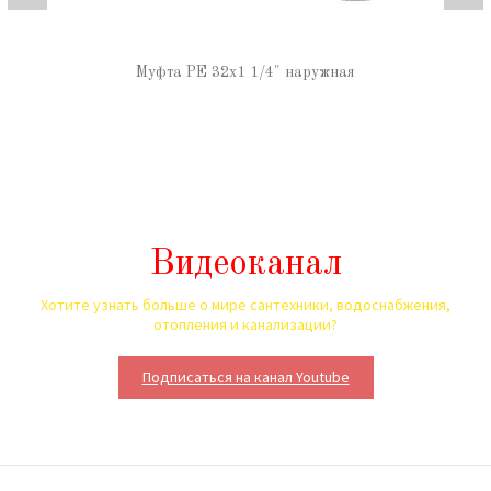
Муфта РЕ 32х1 1/4" наружная
Видеоканал
Хотите узнать больше о мире сантехники, водоснабжения,
отопления и канализации?
Подписаться на канал Youtube