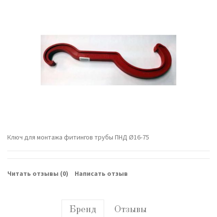
Ключ для монтажа фитингов трубы ПНД Ø16-75
Читать отзывы (
0
)
Написать отзыв
Бренд
Отзывы