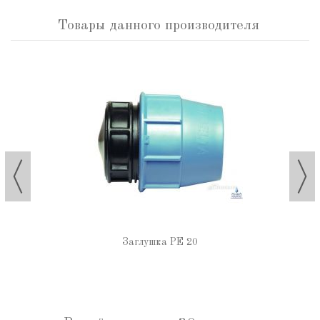
Товары данного производителя
Заглушка РЕ 20