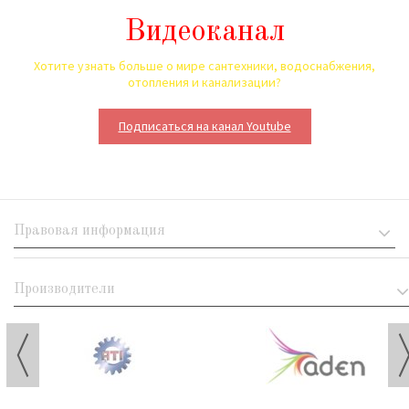
Видеоканал
Хотите узнать больше о мире сантехники, водоснабжения,
отопления и канализации?
Подписаться на канал Youtube
Правовая информация
Производители