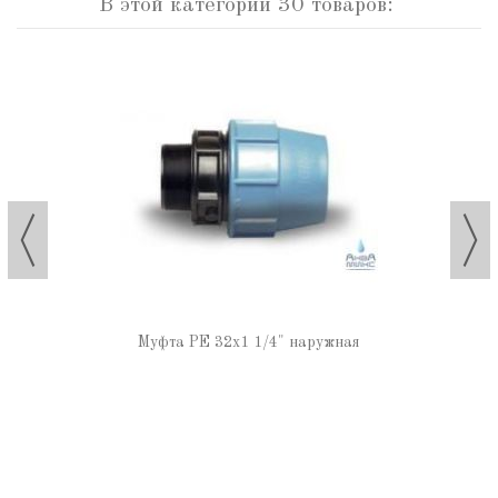
В этой категории 30 товаров:
Муфта РЕ 32х1 1/4" наружная