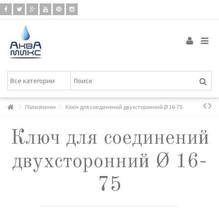
Полиэтилен
Ключ для соединений двухсторонний Ø 16-75
Ключ для соединений
двухсторонний Ø 16-
75