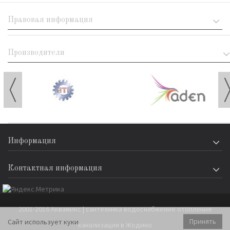
Правовая информация
Производители
Информация
Контактная информация
2001-2016 Аквамикс | сантехника водоснабжение отопление
Принять
Сайт использует куки
канализация в Жодино