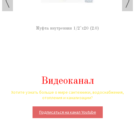
Муфта внутренняя 1/2"х20 (2.0)
Видеоканал
Хотите узнать больше о мире сантехники, водоснабжения,
отопления и канализации?
Подписаться на канал Youtube