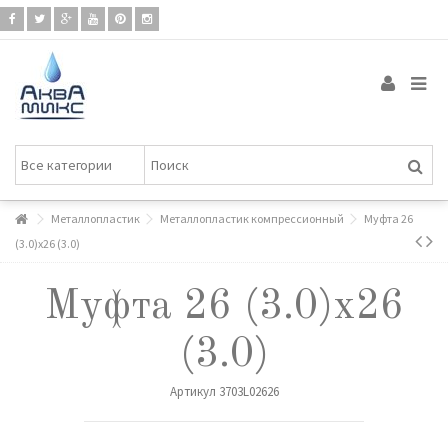
Металлопластик
Металлопластик компрессионный
Муфта 26
(3.0)х26 (3.0)
Муфта 26 (3.0)х26
(3.0)
Артикул
3703L02626