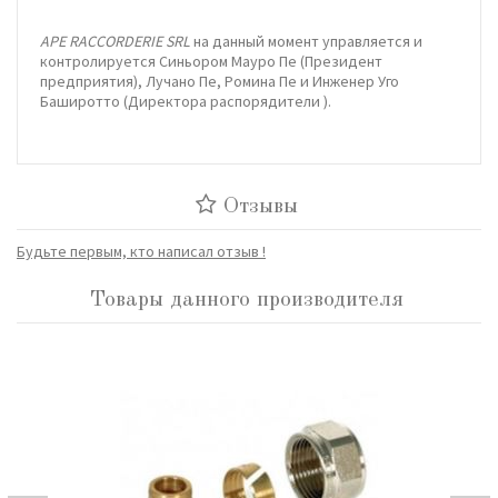
APE RACCORDERIE SRL
на данный момент управляется и
контролируется Синьором Мауро Пе (Президент
предприятия), Лучано Пе, Ромина Пе и Инженер Уго
Баширотто (Директора распорядители ).
Отзывы
Будьте первым, кто написал отзыв !
Товары данного производителя