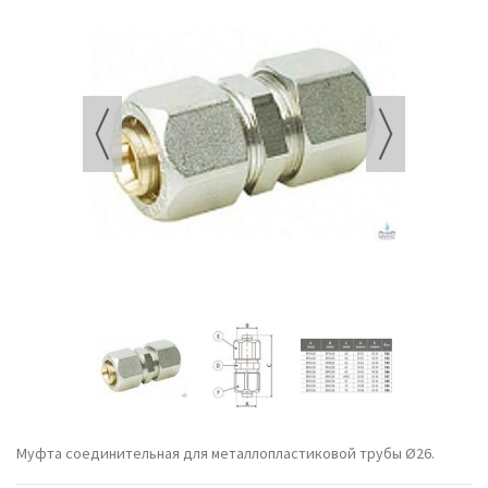
Муфта соединительная для металлопластиковой трубы Ø26.