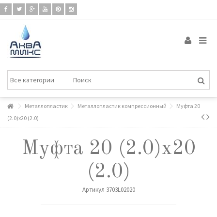
Металлопластик
Металлопластик компрессионный
Муфта 20
(2.0)х20 (2.0)
Муфта 20 (2.0)х20
(2.0)
Артикул
3703L02020