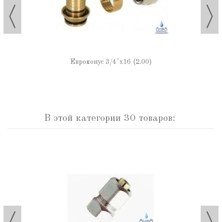
Евроконус 3/4"х16 (2.00)
В этой категории 30 товаров: