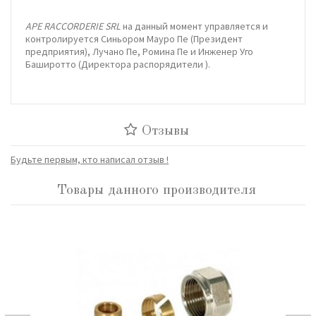
APE RACCORDERIE SRL
на данный момент управляется и
контролируется Синьором Мауро Пе (Президент
предприятия), Лучано Пе, Ромина Пе и Инженер Уго
Баширотто (Директора распорядители ).
Отзывы
Будьте первым, кто написал отзыв !
Товары данного производителя