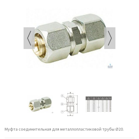
Муфта соединительная для металлопластиковой трубы Ø20.