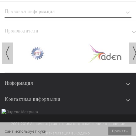
Правовая информация
Производители
Информация
Контактная информация
2001-2016 Аквамикс | сантехника водоснабжение отопление
Принять
Сайт использует куки
канализация в Жодино