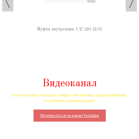
Муфта внутренняя 1/2"х20 (2.0)
Видеоканал
Хотите узнать больше о мире сантехники, водоснабжения,
отопления и канализации?
Подписаться на канал Youtube