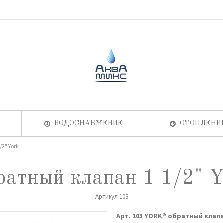
ВОДОСНАБЖЕНИЕ
ОТОПЛЕНИ
2" York
ратный клапан 1 1/2" Y
Артикул
103
Арт. 103 YORK® обратный клап