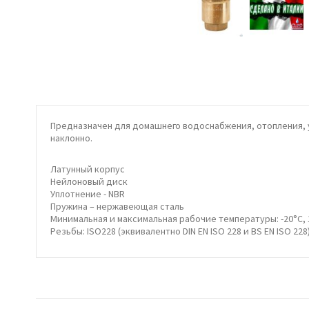
Предназначен для домашнего водоснабжения, отопления, у
наклонно.
Латунный корпус
Нейлоновый диск
Уплотнение - NBR
Пружина – нержавеющая сталь
Минимальная и максимальная рабочие температуры: -20°C, 
Резьбы: ISO228 (эквивалентно DIN EN ISO 228 и BS EN ISO 228