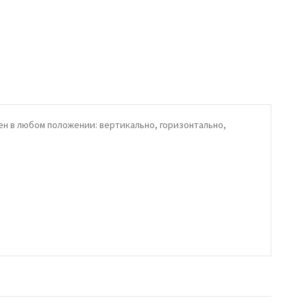
ен в любом положении: вертикально, горизонтально,