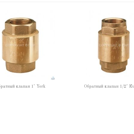
ратный клапан 1" York
Обратный клапан 1/2" E