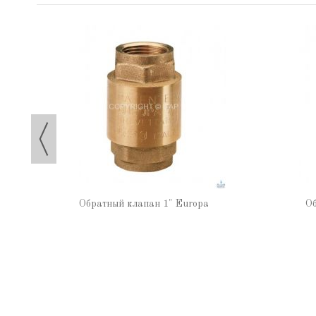
Обратный клапан 1" Europa
Об