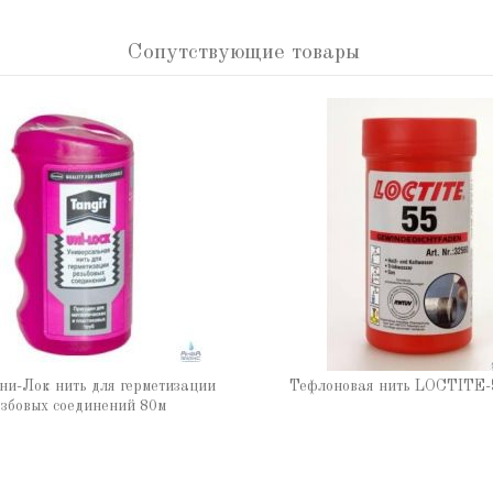
Сопутствующие товары
ни-Лок нить для герметизации
Тефлоновая нить LOCTITE-
збовых соединений 80м