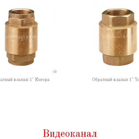
атный клапан 1" Europa
Обратный клапан 1" Y
Видеоканал