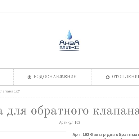
ВОДОСНАБЖЕНИЕ
ОТОПЛЕНИ
клапана 1/2"
 для обратного клапан
Артикул
102
Арт. 102 Фильтр для обратных