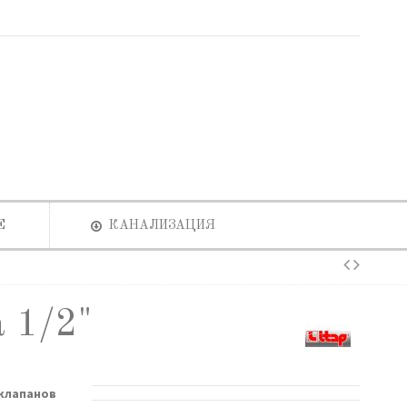
Е
КАНАЛИЗАЦИЯ
а 1/2"
 клапанов