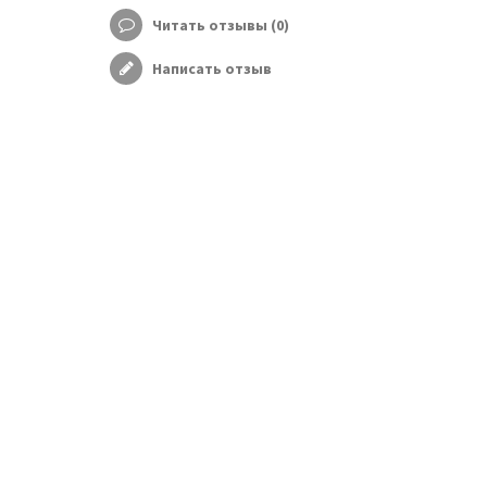
Читать отзывы (
0
)
Написать отзыв