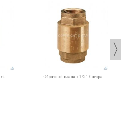
ork
Обратный клапан 1/2" Europa