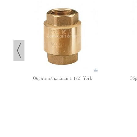
Обратный клапан 1 1/2" York
Обр