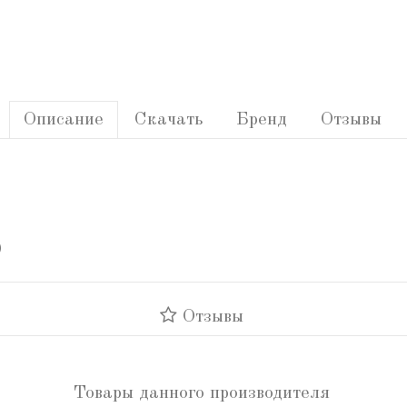
Описание
Скачать
Бренд
Отзывы
)
Отзывы
Товары данного производителя