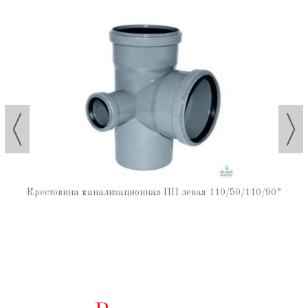
Крестовина канализационная ПП левая 110/50/110/90°