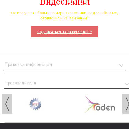
Видеоканал
Хотите узнать больше о мире сантехники, водоснабжения,
отопления и канализации?
Подписаться на канал Youtube
Правовая информация
Производители