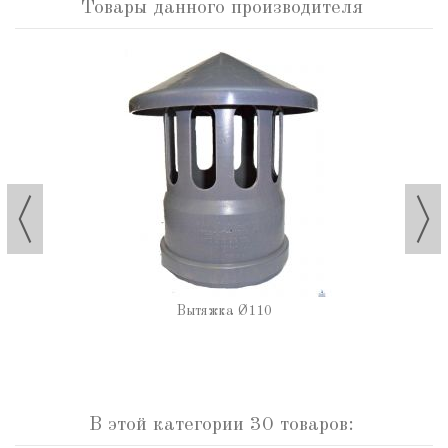
Товары данного производителя
Вытяжка Ø110
В этой категории 30 товаров: