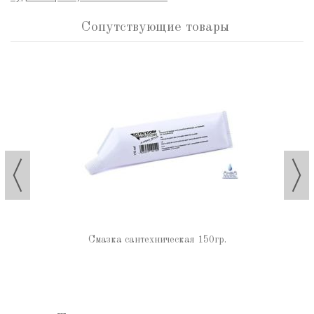
Сопутствующие товары
Смазка сантехническая 150гр.