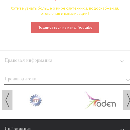
Хотите узнать больше о мире сантехники, водоснабжения,
отопления и канализации?
Подписаться на канал Youtube
Правовая информация
Производители
Информация