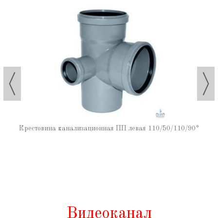
Крестовина канализационная ПП левая 110/50/110/90°
Видеоканал