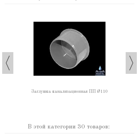
Заглушка канализационная ПП Ø110
В этой категории 30 товаров: