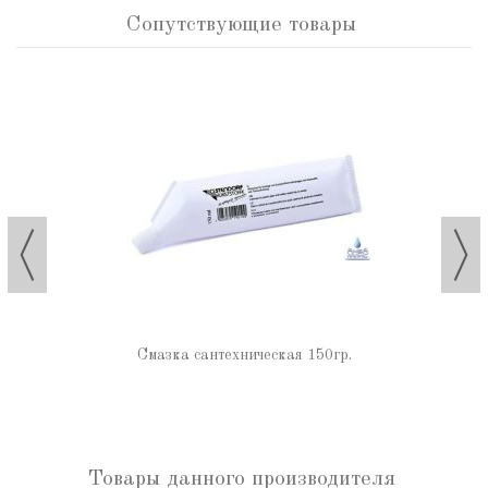
Сопутствующие товары
Смазка сантехническая 150гр.
Товары данного производителя