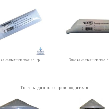
ка сантехническая 250гр.
Смазка сантехническая 5
Товары данного производителя