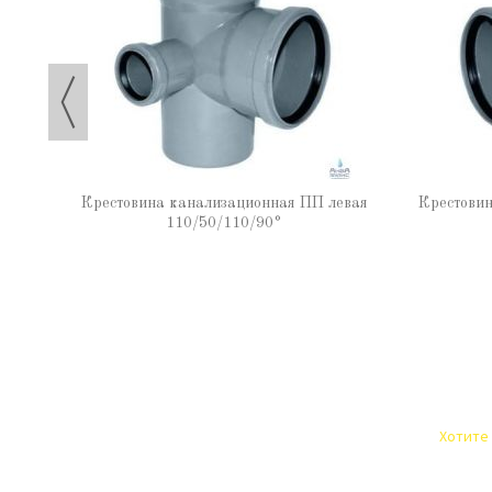
Крестовина канализационная ПП левая
Крестови
110/50/110/90°
Хотите 