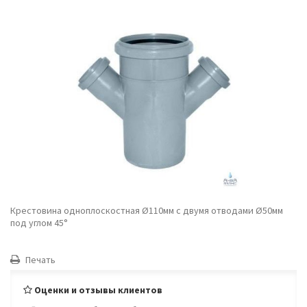
Крестовина одноплоскостная Ø110мм с двумя отводами Ø50мм
под углом 45°
Печать
Оценки и отзывы клиентов