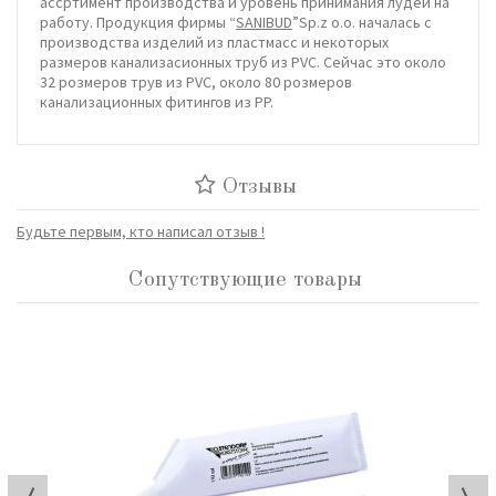
ассртимент производства и уровень принимания лудей на
работу. Продукция фирмы “
SANIBUD
”Sp.z o.o. началась с
производства изделий из пластмасс и некоторых
размеров канализасионных труб из PVC. Сейчас это около
32 розмеров трув из PVC, около 80 розмеров
канализационных фитингов из PP.
Отзывы
Будьте первым, кто написал отзыв !
Сопутствующие товары