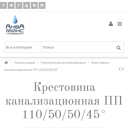
Канализация
Канализация внутридомовая
Крестовина
канализационная ПП 110/50/50/45°
Крестовина
канализационная ПП
110/50/50/45°