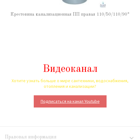
Крестовина канализационная ПП правая 110/50/110/90°
Видеоканал
Хотите узнать больше о мире сантехники, водоснабжения,
отопления и канализации?
Подписаться на канал Youtube
Правовая информация