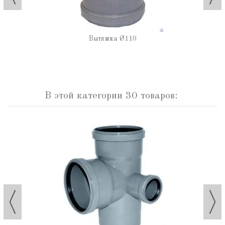
Вытяжка Ø110
В этой категории 30 товаров: