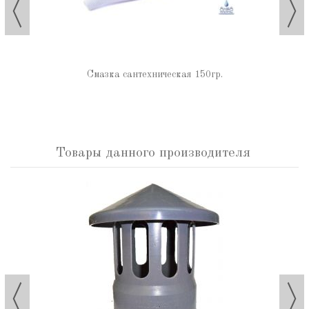
Смазка сантехническая 150гр.
Товары данного производителя