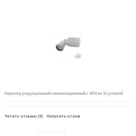
Переход редукционный канализационный с Ø50 на 32 угловой
Читать отзывы (
0
)
Написать отзыв