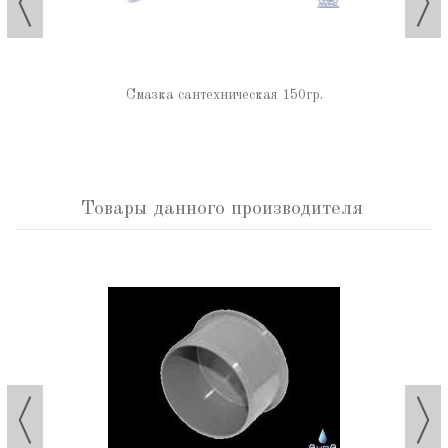
Смазка сантехническая 150гр.
Товары данного производителя