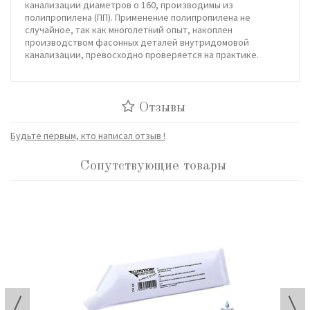
канализации диаметров o 160, производимы из
полипропилена (ПП). Применение полипропилена не
случайное, так как многолетний опыт, накоплен
производством фасонных деталей внутридомовой
канализации, превосходно проверяется на практике.
Отзывы
Будьте первым, кто написал отзыв !
Сопутствующие товары