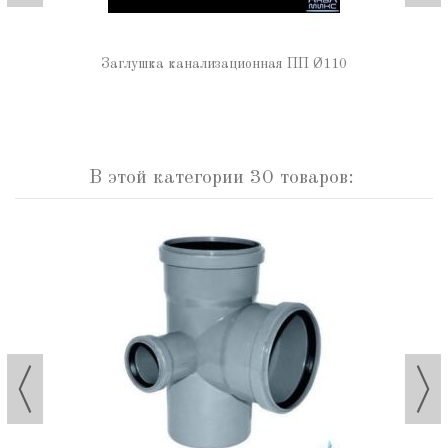
Заглушка канализационная ПП Ø110
В этой категории 30 товаров: