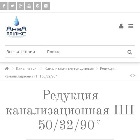
Канализация
Канализация внутридомовая
Редукция
канализационная ПП 50/32/90°
Редукция
канализационная ПП
50/32/90°