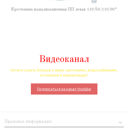
Крестовина канализационная ПП левая 110/50/110/90°
Видеоканал
Хотите узнать больше о мире сантехники, водоснабжения,
отопления и канализации?
Подписаться на канал Youtube
Правовая информация