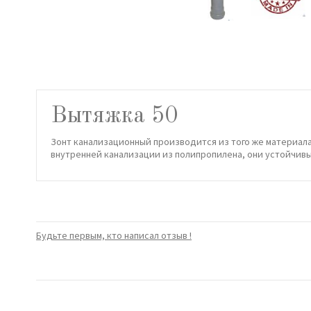
Вытяжка 50
Зонт канализационный производится из того же материала
внутренней канализации из полипропилена, они устойчив
Будьте первым, кто написал отзыв !