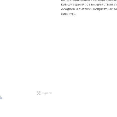
крышу здания, от воздействия 
осадков и вытяжки неприятных за
системы.
Expand