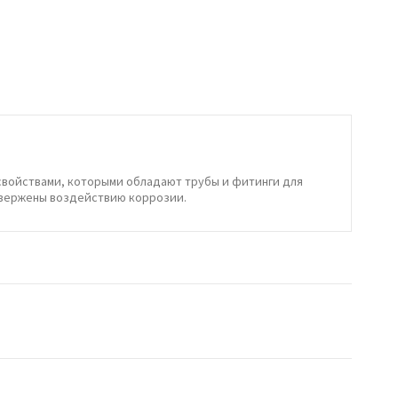
 свойствами, которыми обладают трубы и фитинги для
одвержены воздействию коррозии.