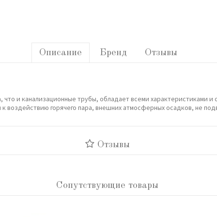
Описание
Бренд
Отзывы
, что и канализационные трубы, обладает всеми характеристиками и
ы к воздействию горячего пара, внешних атмосферных осадков, не п
Отзывы
Сопутствующие товары