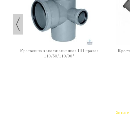
Крестовина канализационная ПП правая
Крест
110/50/110/90°
Хотите 