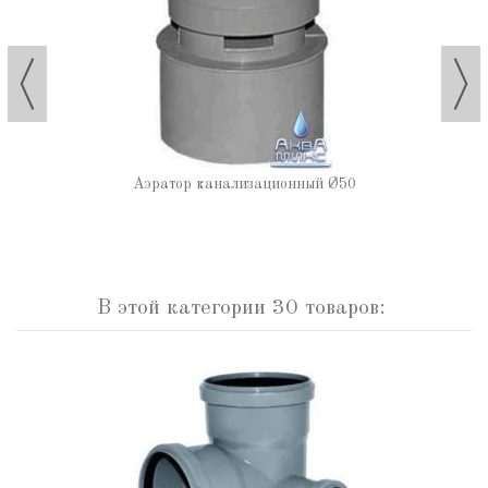
Аэратор канализационный Ø50
В этой категории 30 товаров: