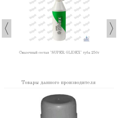
Смазочный состав "SUPER GLIDEX" туба 250г
Товары данного производителя