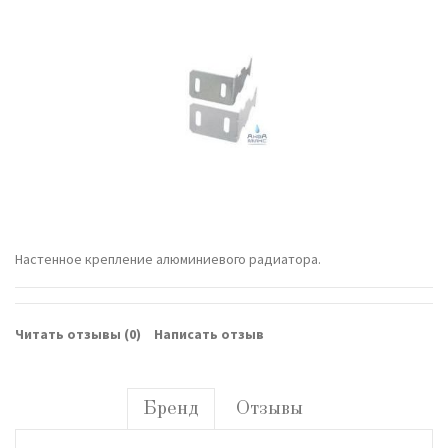
Настенное крепление алюминиевого радиатора.
Читать отзывы (
0
)
Написать отзыв
Бренд
Отзывы