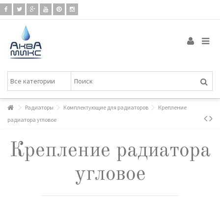
Радиаторы
Комплектующие для радиаторов
Крепление
радиатора угловое
Крепление радиатора
угловое