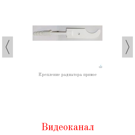
Крепление радиатора прямое
Видеоканал