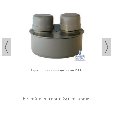
Аэратор канализационный Ø110
В этой категории 30 товаров: