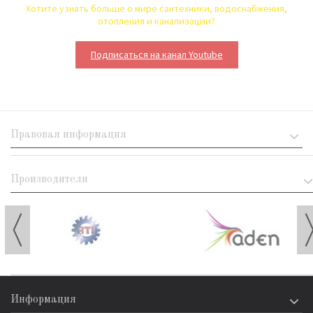
Хотите узнать больше о мире сантехники, водоснабжения,
отопления и канализации?
Подписаться на канал Youtube
Правовая информация
Производители
Информация