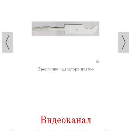
Крепление радиатора прямое
Видеоканал