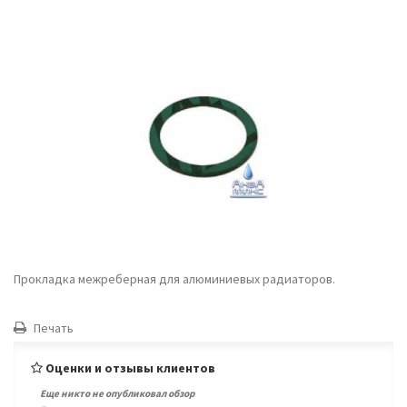
Прокладка межреберная для алюминиевых радиаторов.
Печать
Оценки и отзывы клиентов
Еще никто не опубликовал обзор