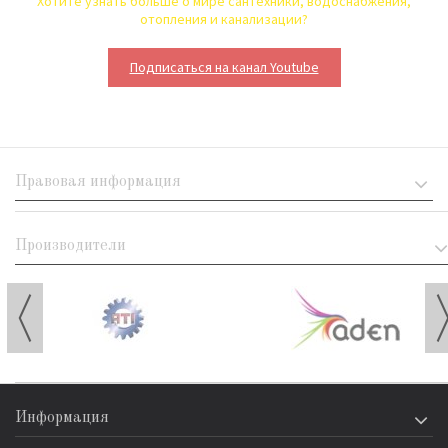
Хотите узнать больше о мире сантехники, водоснабжения,
отопления и канализации?
Подписаться на канал Youtube
Правовая информация
Производители
Информация