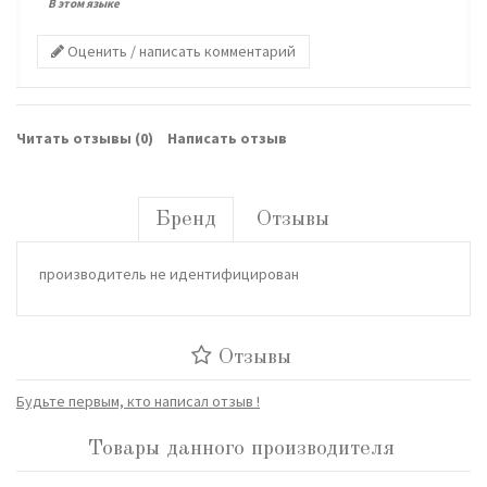
В этом языке
Оценить / написать комментарий
Читать отзывы (
0
)
Написать отзыв
Бренд
Отзывы
производитель не идентифицирован
Отзывы
Будьте первым, кто написал отзыв !
Товары данного производителя