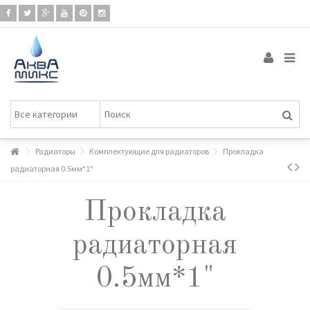
Радиаторы
Комплектующие для радиаторов
Прокладка
радиаторная 0.5мм*1"
Прокладка
радиаторная
0.5мм*1"