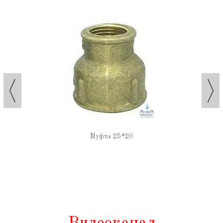
Муфта 25*20