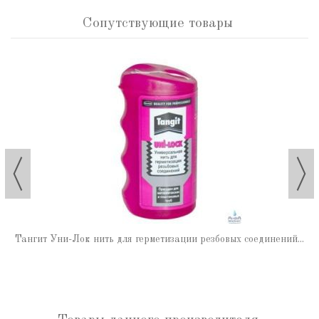
Сопутствующие товары
Тангит Уни-Лок нить для герметизации резбовых соединений...