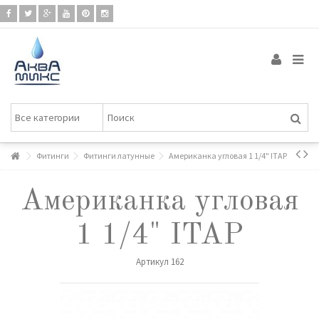
Фитинги
Фитинги латунные
Американка угловая 1 1/4" ITAP
Американка угловая
1 1/4" ITAP
Артикул
162