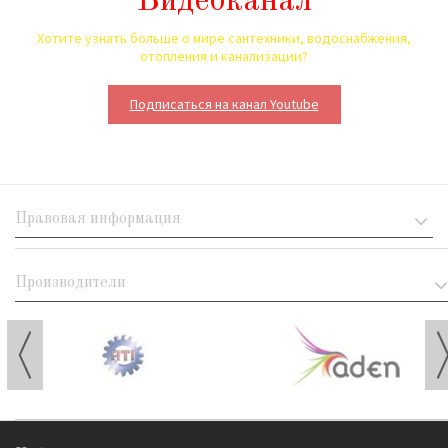
Видеоканал
Хотите узнать больше о мире сантехники, водоснабжения,
отопления и канализации?
Подписаться на канал Youtube
Правовая информация
Производители