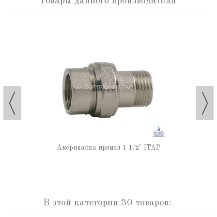
Товары данного производителя
Американка прямая 1 1/2" ITAP
В этой категории 30 товаров: