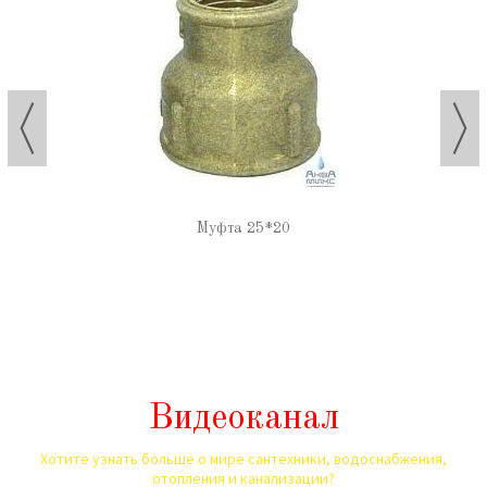
Муфта 25*20
Видеоканал
Хотите узнать больше о мире сантехники, водоснабжения,
отопления и канализации?