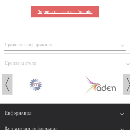
Подписаться на канал Youtube
Правовая информация
Производители
Информация
Контактная информация