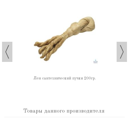
Лен сантехнический пучки 200гр.
Товары данного производителя