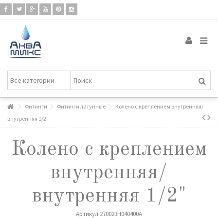
Фитинги
Фитинги латунные
Колено с креплением внутренняя/
внутренняя 1/2"
Колено с креплением
внутренняя/
внутренняя 1/2"
Артикул
270023H040400A