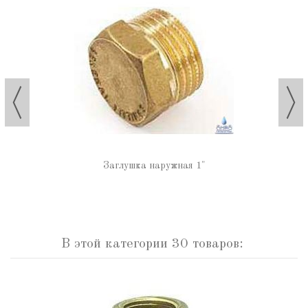
Заглушка наружная 1"
В этой категории 30 товаров: