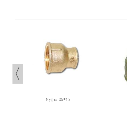
Муфта 25*15