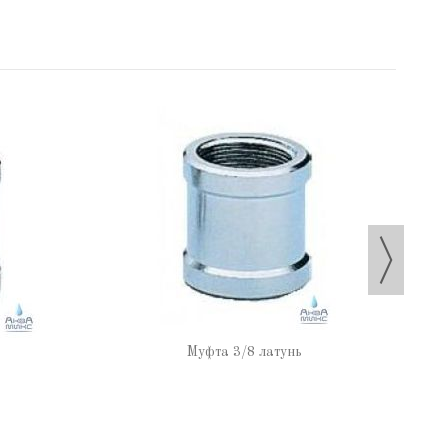
Муфта 3/8 латунь