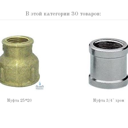
В этой категории 30 товаров:
Муфта 25*20
Муфта 3/4" хром