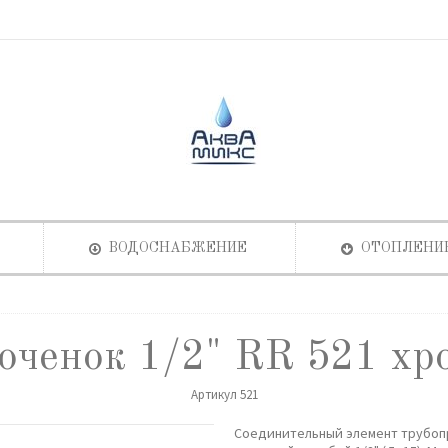
ВОДОСНАБЖЕНИЕ
ОТОПЛЕНИ
оченок 1/2" RR 521 хр
Артикул
521
Соединительный элемент трубоп