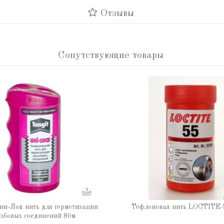
Отзывы
Сопутствующие товары
ни-Лок нить для герметизации
Тефлоновая нить LOCTITE-
збовых соединений 80м