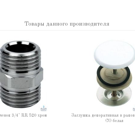
Товары данного производителя
ченок 3/4" RR 520 хром
Заглушка декоративная в рако
CO белая