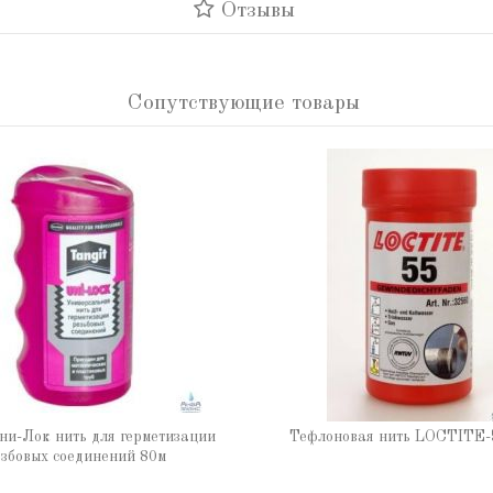
Отзывы
Сопутствующие товары
ни-Лок нить для герметизации
Тефлоновая нить LOCTITE-
збовых соединений 80м