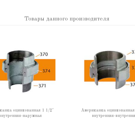
Товары данного производителя
канка оцинкованная 1 1/2"
Американка оцинкованная 
внутренняя-наружная
внутренняя-внутренн