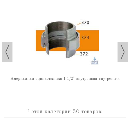
Американка оцинкованная 1 1/2" внутренняя-внутренняя
В этой категории 30 товаров: