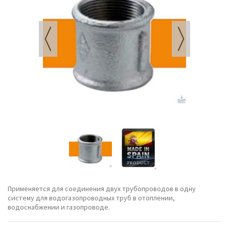
Применяется для соединения двух трубопроводов в одну
систему для водогазопроводных труб в отоплении,
водоснабжении и газопроводе.