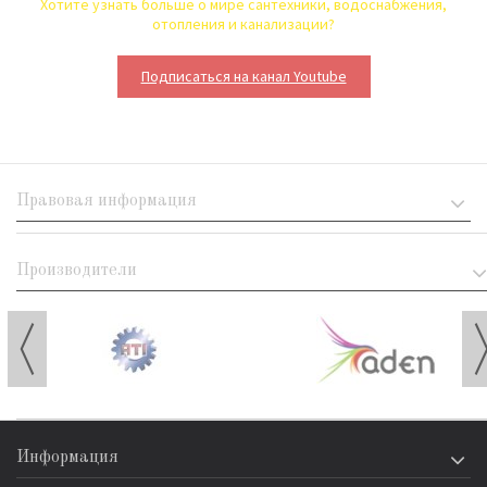
Хотите узнать больше о мире сантехники, водоснабжения,
отопления и канализации?
Подписаться на канал Youtube
Правовая информация
Производители
Информация