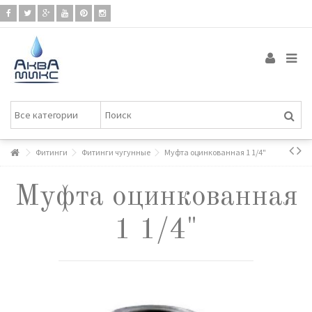
Фитинги
Фитинги чугунные
Муфта оцинкованная 1 1/4"
Муфта оцинкованная
1 1/4"