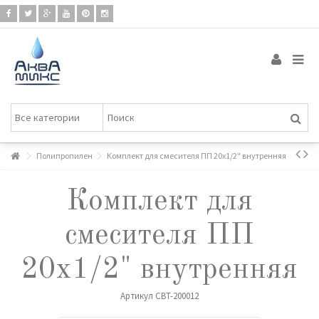
Полипропилен
Комплект для смесителя ПП 20х1/2" внутренняя
Комплект для
смесителя ПП
20х1/2" внутренняя
Артикул
CBT-200012