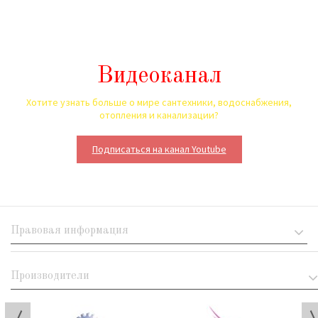
Видеоканал
Хотите узнать больше о мире сантехники, водоснабжения,
отопления и канализации?
Подписаться на канал Youtube
Правовая информация
Производители