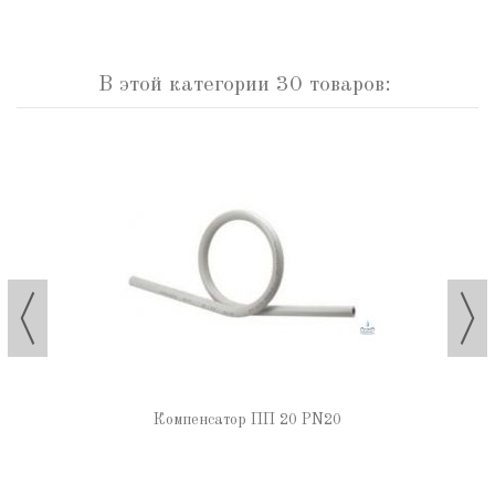
В этой категории 30 товаров:
Компенсатор ПП 20 PN20