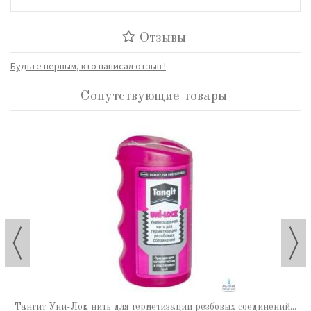
Отзывы
Будьте первым, кто написал отзыв !
Сопутствующие товары
Тангит Уни-Лок нить для герметизации резбовых соединений...