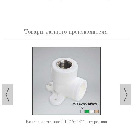
Товары данного производителя
Колено настенное ПП 20х1/2" внутренняя