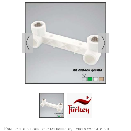
Комплект для подключения ванно-душевого смесителя к