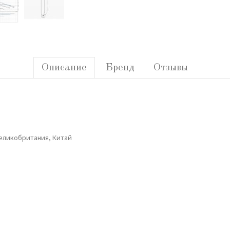
Описание
Бренд
Отзывы
Великобритания, Китай