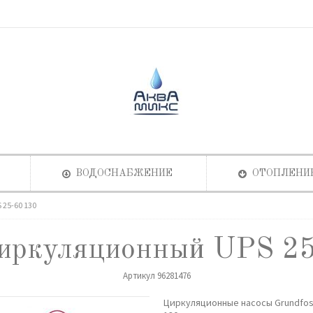
ВОДОСНАБЖЕНИЕ
ОТОПЛЕНИ
25-60 130
циркуляционный UPS 25
Артикул
96281476
Циркуляционные насосы Grundfos