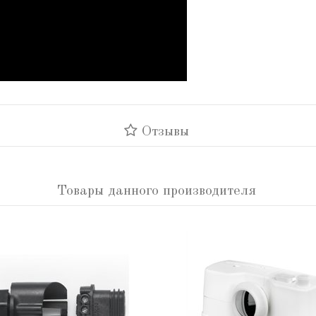
Отзывы
Товары данного производителя