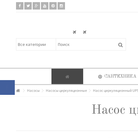
САНТЕХНИКА
Насосы
Насосы циркуляционные
Насос циркуляционный UPS 
Насос 