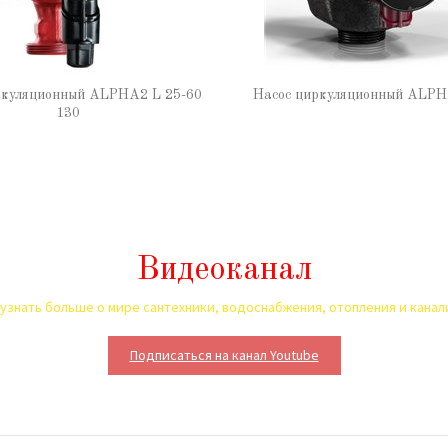
ркуляционный ALPHA2 L 25-60
Насос циркуляционный ALPH
130
Видеоканал
узнать больше о мире сантехники, водоснабжения, отопления и кана
Подписаться на канал Youtube