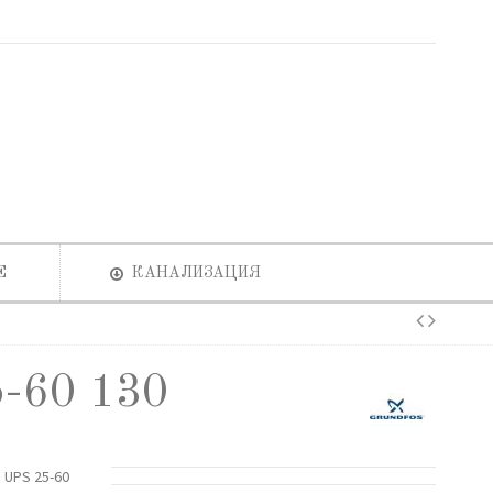
Е
КАНАЛИЗАЦИЯ
-60 130
 UPS 25-60