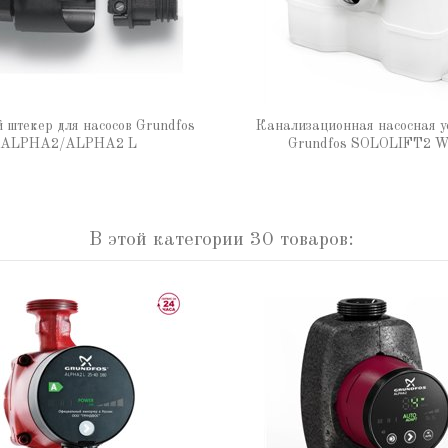
 штекер для насосов Grundfos
Канализационная насосная у
ALPHA2/ALPHA2 L
Grundfos SOLOLIFT2 
В этой категории 30 товаров: