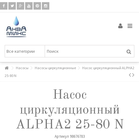
Насосы
Насосы циркуляционные
Насос циркуляционный ALPHA2
25-80 N
Насос
циркуляционный
ALPHA2 25-80 N
Артикул
98676783