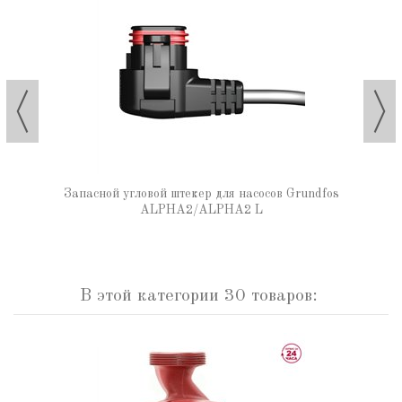
Запасной угловой штекер для насосов Grundfos
ALPHA2/ALPHA2 L
В этой категории 30 товаров: