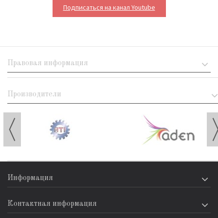
Подписаться на канал Youtube
Правовая информация
Производители
Информация
Контактная информация