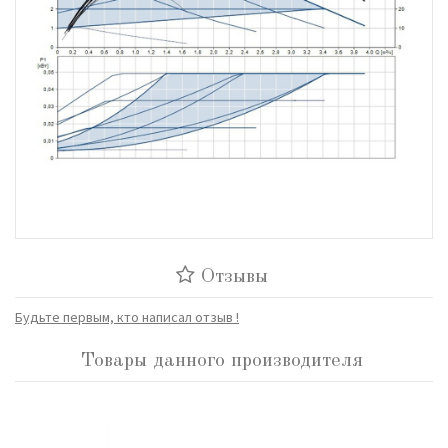
Отзывы
Будьте первым, кто написал отзыв !
Товары данного производителя