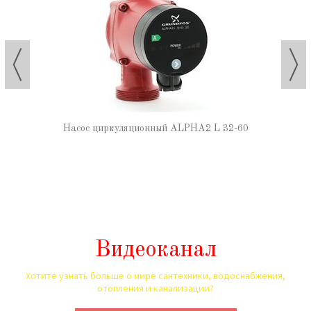
Насос циркуляционный ALPHA2 L 32-60
Видеоканал
Хотите узнать больше о мире сантехники, водоснабжения,
отопления и канализации?