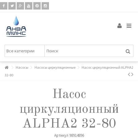
Насосы
Насосы циркуляционные
Насос циркуляционный ALPHA2
32-80
Насос
циркуляционный
ALPHA2 32-80
Артикул
98914896