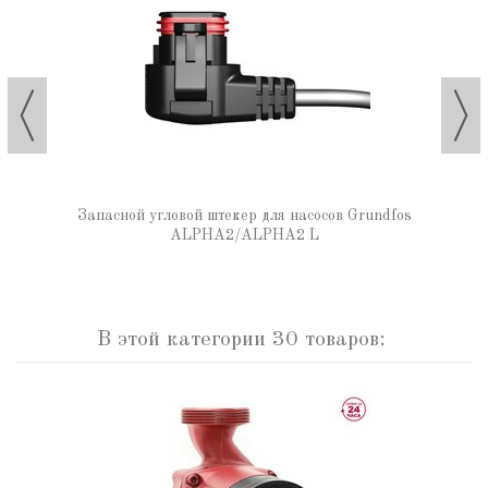
Запасной угловой штекер для насосов Grundfos
ALPHA2/ALPHA2 L
В этой категории 30 товаров: