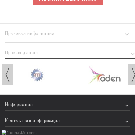
Правовая информация
Производители
Информация
Контактная информация