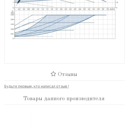
Отзывы
Будьте первым, кто написал отзыв !
Товары данного производителя