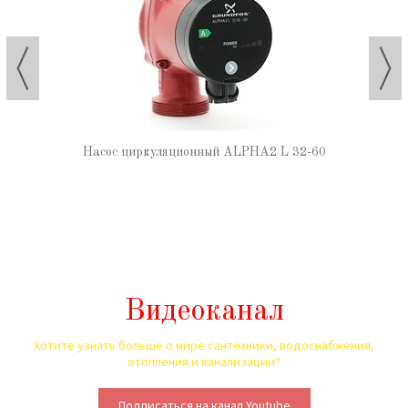
Насос циркуляционный ALPHA2 L 32-60
Видеоканал
Хотите узнать больше о мире сантехники, водоснабжения,
отопления и канализации?
Подписаться на канал Youtube