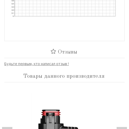
Отзывы
Будьте первым, кто написал отзыв !
Товары данного производителя