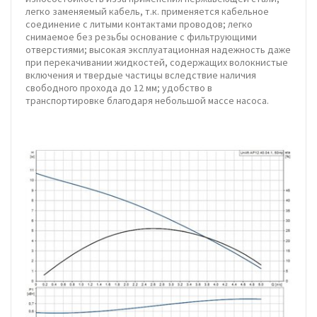
легко заменяемый кабель, т.к. применяется кабельное
соединение с литыми контактами проводов; легко
снимаемое без резьбы основание с фильтрующими
отверстиями; высокая эксплуатационная надежность даже
при перекачивании жидкостей, содержащих волокнистые
включения и твердые частицы вследствие наличия
свободного прохода до 12 мм; удобство в
транспортировке благодаря небольшой массе насоса.