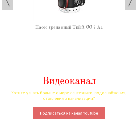
Насос дренажный Unilift CC 7 A1
Видеоканал
Хотите узнать больше о мире сантехники, водоснабжения,
отопления и канализации?
Подписаться на канал Youtube