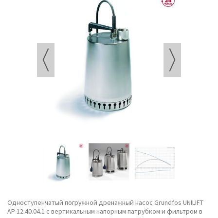
Одноступенчатый погружной дренажный насос Grundfos UNILIFT
AP 12.40.04.1 с вертикальным напорным патрубком и фильтром в