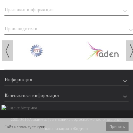
Правовая информация
Производители
Информация
Контактная информация
2001-2016 Аквамикс | сантехника водоснабжение отопление
Принять
Сайт использует куки
канализация в Жодино