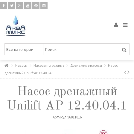
Насосы
Насосы погружные
Дренажные насосы
Насос
дренажный Unilift AP 12.40.04.1
Насос дренажный
Unilift AP 12.40.04.1
Артикул
96011016