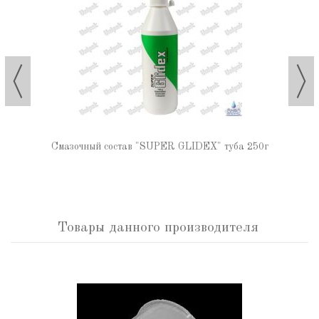
Смазочный состав "SUPER GLIDEX" туба 250г
Товары данного производителя