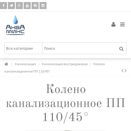
Канализация
Канализация внутридомовая
Колено
канализационное ПП 110/45°
Колено
канализационное ПП
110/45°