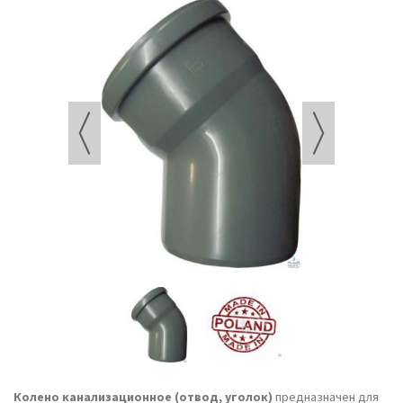
Колено канализационное (отвод, уголок)
предназначен для