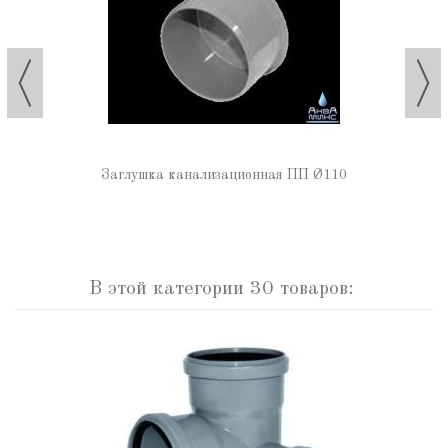
Заглушка канализационная ПП Ø110
В этой категории 30 товаров: