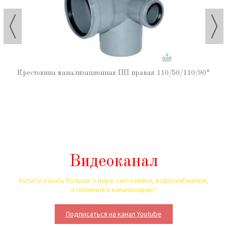
Крестовина канализационная ПП правая 110/50/110/90°
Видеоканал
Хотите узнать больше о мире сантехники, водоснабжения,
отопления и канализации?
Подписаться на канал Youtube