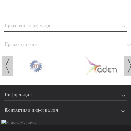
Правовая информация
Производители
Информация
Контактная информация