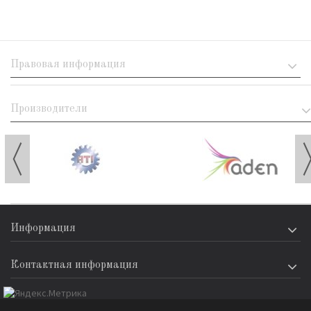
Правовая информация
Производители
Информация
Контактная информация