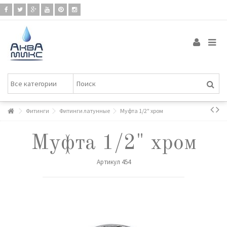
Фитинги
Фитинги латунные
Муфта 1/2" хром
Муфта 1/2" хром
Артикул
454