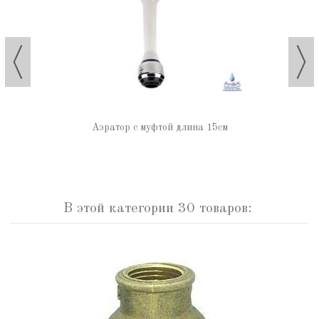
Аэратор с муфтой длина 15см
В этой категории 30 товаров: