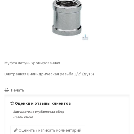
Муфта латунь хромированная
Внутренняя цилиндрическая резьба 1/2" (Ду15)
Печать
Оценки и отзывы клиентов
Еще никто не опубликовал обзор
В этом языке
Оценить / написать комментарий