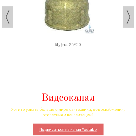
Муфта 25*20
Видеоканал
Хотите узнать больше о мире сантехники, водоснабжения,
отопления и канализации?
Подписаться на канал Youtube