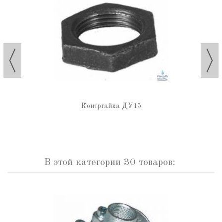
Контргайка ДУ15
В этой категории 30 товаров: