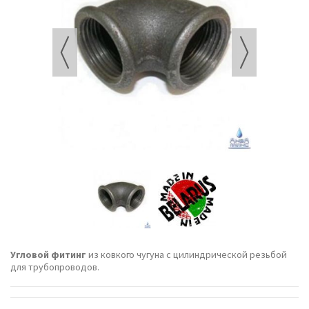
Угловой фитинг
из ковкого чугуна с цилиндрической резьбой
для трубопроводов.