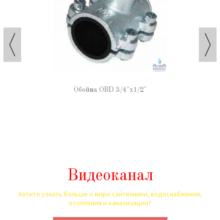
Обойма OBD 3/4"х1/2"
Видеоканал
Хотите узнать больше о мире сантехники, водоснабжения,
отопления и канализации?