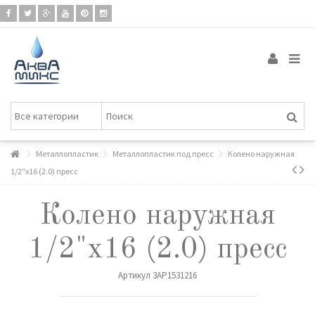
Металлопластик
Металлопластик под пресс
Колено наружная
1/2"х16 (2.0) пресс
Колено наружная
1/2"х16 (2.0) пресс
Артикул
3AP1531216