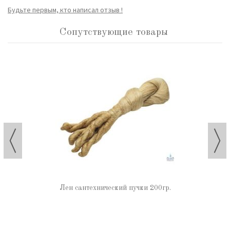
Будьте первым, кто написал отзыв !
Сопутствующие товары
Лен сантехнический пучки 200гр.