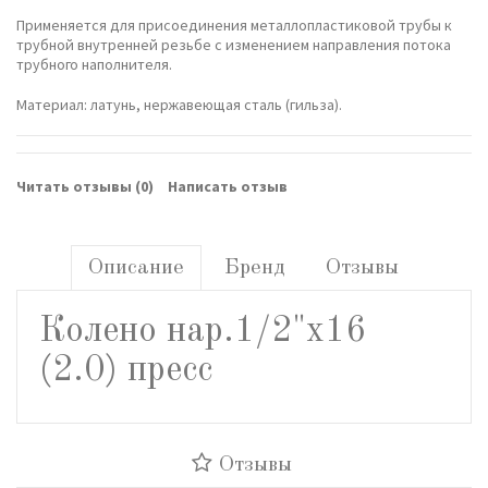
Применяется для присоединения металлопластиковой трубы к
трубной внутренней резьбе с изменением направления потока
трубного наполнителя.
Материал: латунь, нержавеющая сталь (гильза).
Читать отзывы (
0
)
Написать отзыв
Описание
Бренд
Отзывы
Колено нар.1/2"х16
(2.0) пресс
Отзывы