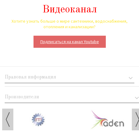
Видеоканал
Хотите узнать больше о мире сантехники, водоснабжения,
отопления и канализации?
Подписаться на канал Youtube
Правовая информация
Производители