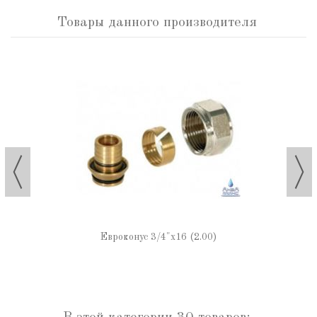
Товары данного производителя
Евроконус 3/4"х16 (2.00)