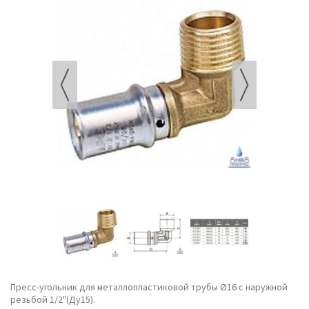
Пресс-угольник для металлопластиковой трубы Ø16 с наружной
резьбой 1/2"(Ду15).