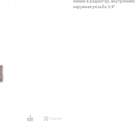
линию в радиатор, внутренняя/
наружная резьба 3/4"
Expand