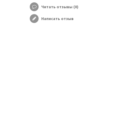
Читать отзывы (
0
)
Написать отзыв