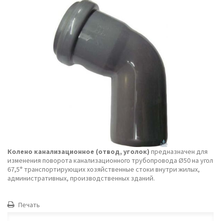
Колено канализационное (отвод, уголок)
предназначен для
изменения поворота канализационного трубопровода Ø50 на угол
67,5° транспортирующих хозяйственные стоки внутри жилых,
административных, производственных зданий.
Печать