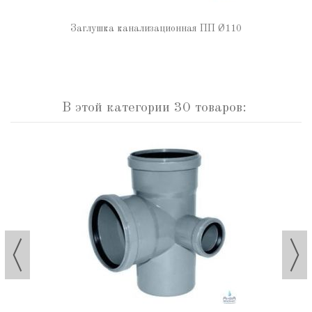
Заглушка канализационная ПП Ø110
В этой категории 30 товаров: