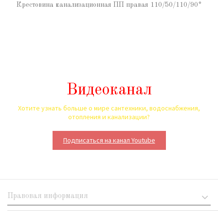
Крестовина канализационная ПП правая 110/50/110/90°
Видеоканал
Хотите узнать больше о мире сантехники, водоснабжения,
отопления и канализации?
Подписаться на канал Youtube
Правовая информация