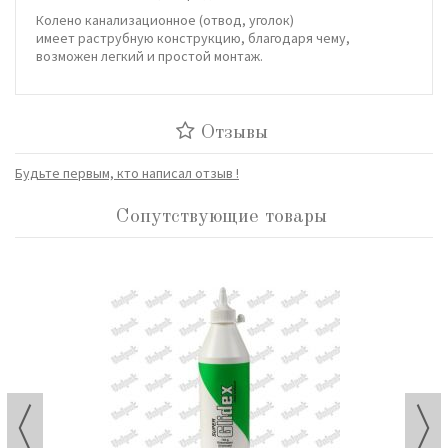
Колено канализационное (отвод, уголок)
имеет раструбную конструкцию, благодаря чему,
возможен легкий и простой монтаж.
Отзывы
Будьте первым, кто написал отзыв !
Сопутствующие товары