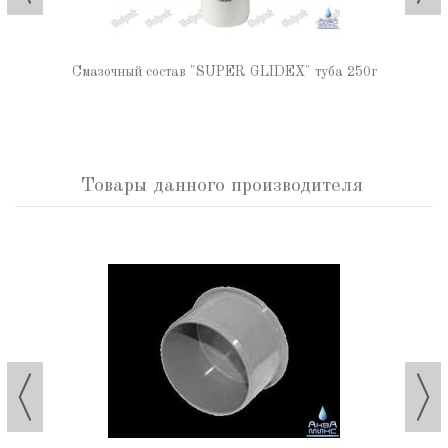
Смазочный состав "SUPER GLIDEX" туба 250г
Товары данного производителя