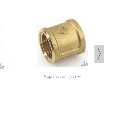
Муфта вн.-вн. 1/2х1/2"