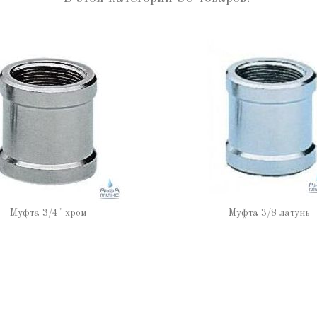
Муфта 3/4" хром
Муфта 3/8 латунь