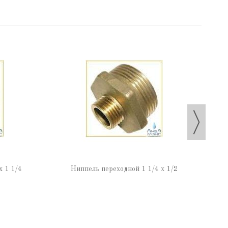
х 1 1/4
Ниппель переходной 1 1/4 х 1/2