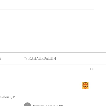
Е
КАНАЛИЗАЦИЯ
зьбой 3/4"