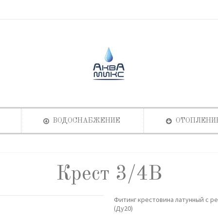
ВОДОСНАБЖЕНИЕ
ОТОПЛЕНИ
Крест 3/4В
Фитинг крестовина латунный с ре
(Ду20)