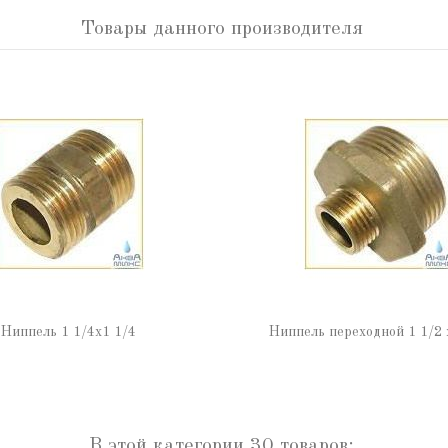
Товары данного производителя
Ниппель 1 1/4х1 1/4
Ниппель переходной 1 1/2 
В этой категории 30 товаров: