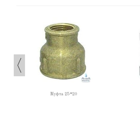
Муфта 25*20