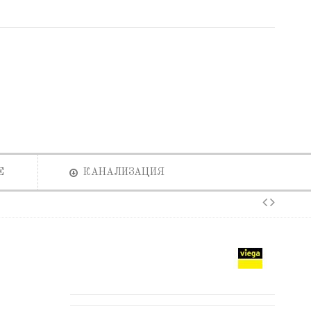
Е
КАНАЛИЗАЦИЯ