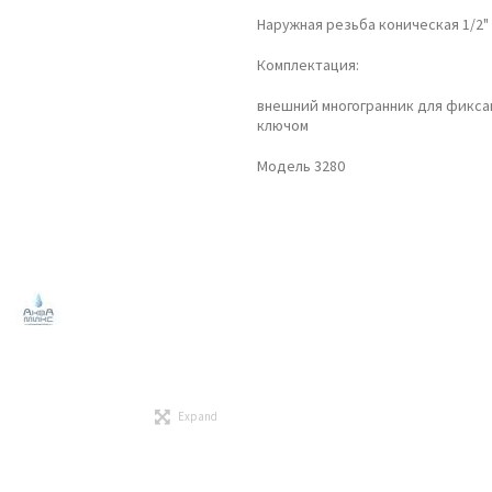
Наружная резьба коническая 1/2" 
Комплектация:
внешний многогранник для фикса
ключом
Модель 3280
Expand