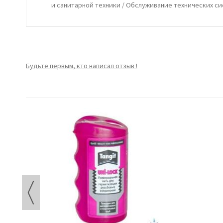
и санитарной техники / Обслуживание технических си
Будьте первым, кто написал отзыв !