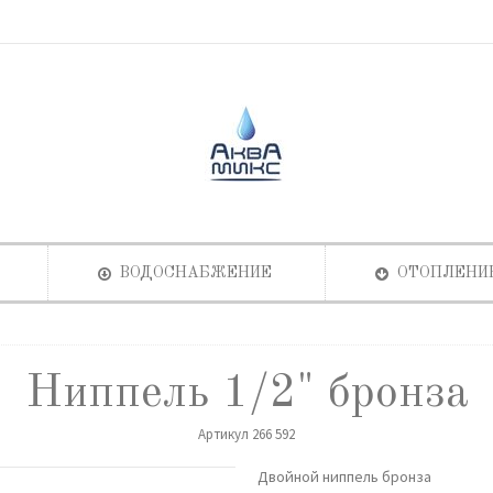
ВОДОСНАБЖЕНИЕ
ОТОПЛЕНИ
Ниппель 1/2" бронза
Артикул
266 592
Двойной ниппель бронза