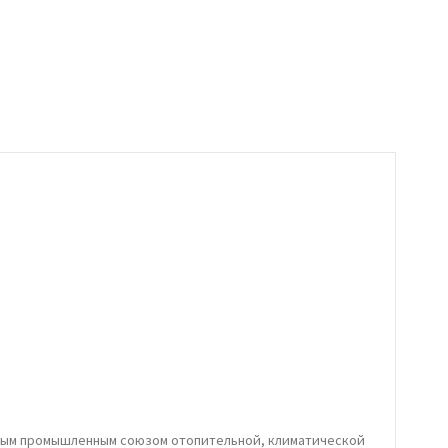
ьным промышленным союзом отопительной, климатической