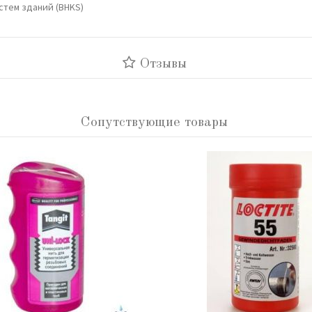
стем зданий (BHKS)
Отзывы
Сопутствующие товары