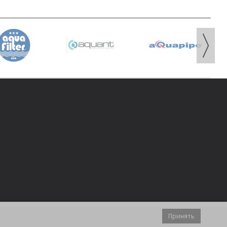
Принять