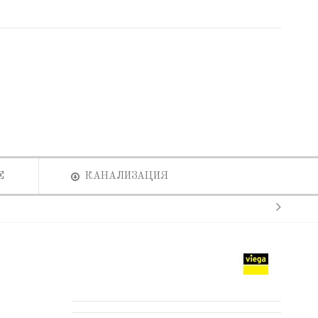
Е
КАНАЛИЗАЦИЯ