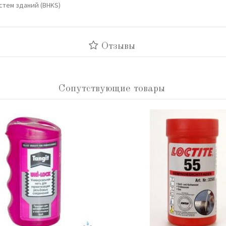
стем зданий (BHKS)
Отзывы
Сопутствующие товары