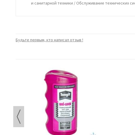
и санитарной техники / Обслуживание технических си
Будьте первым, кто написал отзыв !