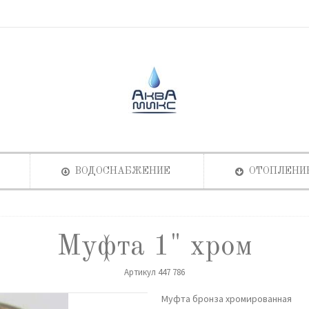
ВОДОСНАБЖЕНИЕ
ОТОПЛЕНИ
Муфта 1" хром
Артикул
447 786
Муфта бронза хромированная