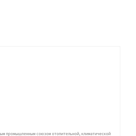
ьным промышленным союзом отопительной, климатической