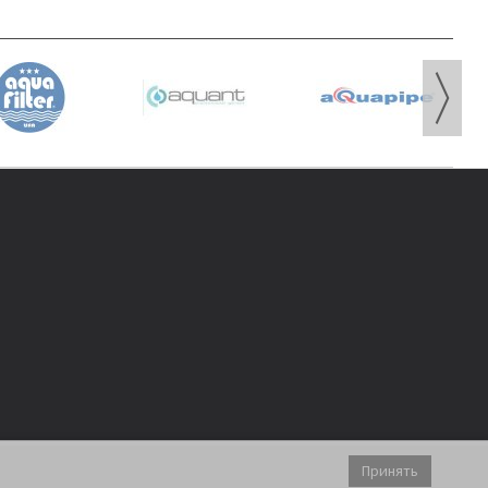
Принять