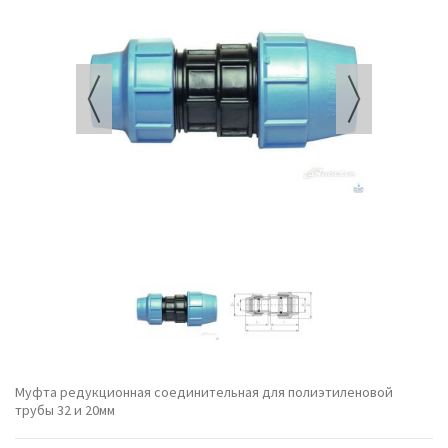
Муфта редукционная соединительная для полиэтиленовой
трубы 32 и 20мм