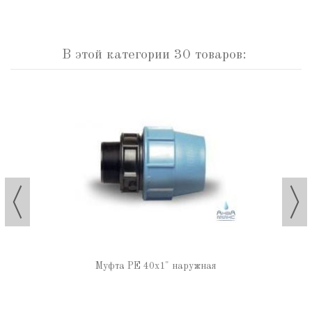
В этой категории 30 товаров:
Муфта РЕ 40х1" наружная