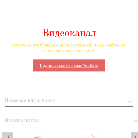
Видеоканал
Хотите узнать больше о мире сантехники, водоснабжения,
отопления и канализации?
Подписаться на канал Youtube
Правовая информация
Производители