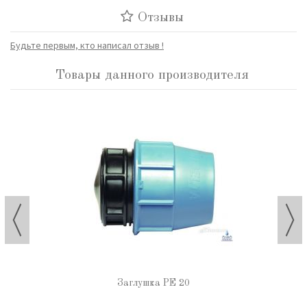
Отзывы
Будьте первым, кто написал отзыв !
Товары данного производителя
Заглушка РЕ 20