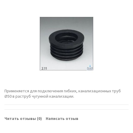
Применяется для подключения гибких, канализационных труб
Ø50 в раструб чугунной канализации.
Читать отзывы (
0
)
Написать отзыв