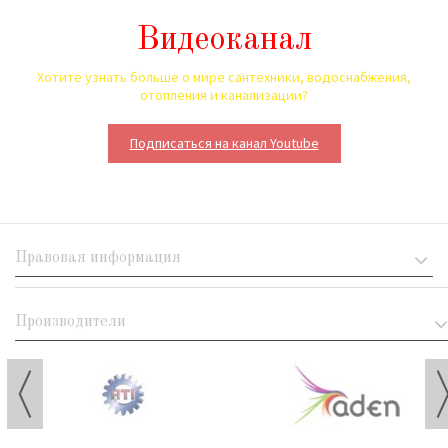
Видеоканал
Хотите узнать больше о мире сантехники, водоснабжения,
отопления и канализации?
Подписаться на канал Youtube
Правовая информация
Производители