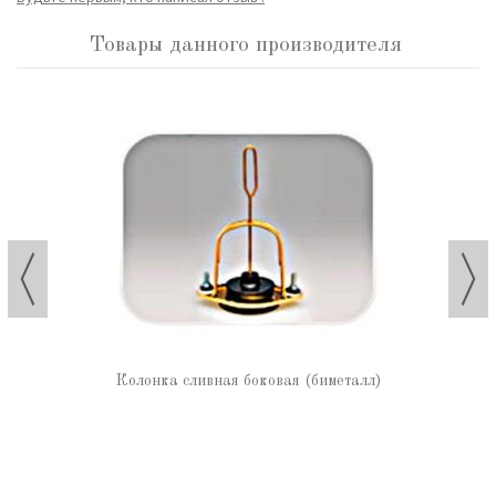
Товары данного производителя
Колонка сливная боковая (биметалл)