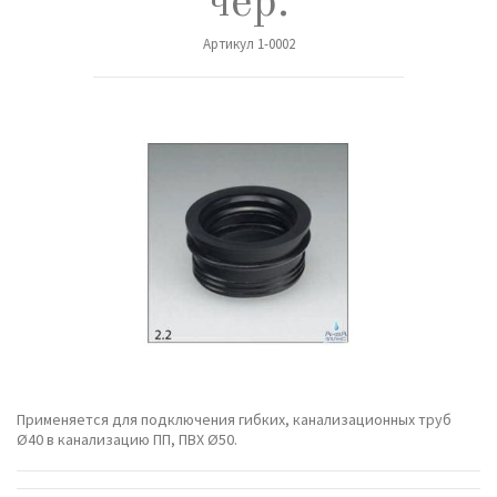
чер.
Артикул
1-0002
Применяется для подключения гибких, канализационных труб
Ø40 в канализацию ПП, ПВХ Ø50.