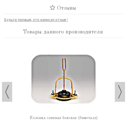
Отзывы
Будьте первым, кто написал отзыв !
Товары данного производителя
Колонка сливная боковая (биметалл)