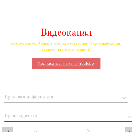
Видеоканал
Хотите узнать больше о мире сантехники, водоснабжения,
отопления и канализации?
Подписаться на канал Youtube
Правовая информация
Производители