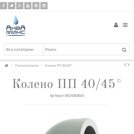
Полипропилен
Колено ПП 40/45°
Колено ПП 40/45°
Артикул
SKO04045XX