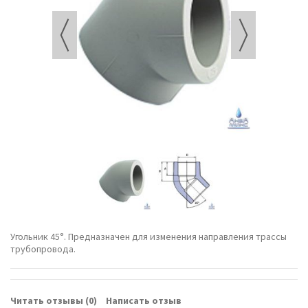
Угольник 45°. Предназначен для изменения направления трассы
трубопровода.
Читать отзывы (
0
)
Написать отзыв