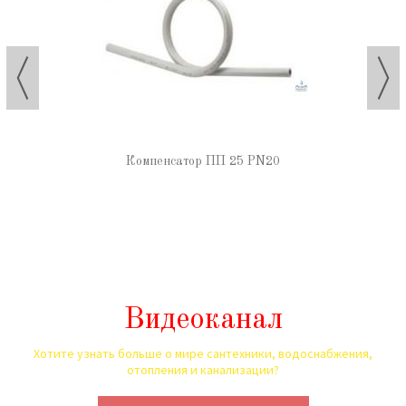
Компенсатор ПП 25 PN20
Видеоканал
Хотите узнать больше о мире сантехники, водоснабжения,
отопления и канализации?