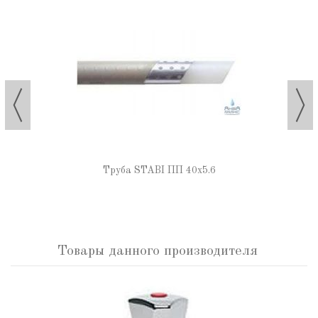
Труба STABI ПП 40х5.6
Товары данного производителя