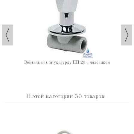
Вентиль под штукатурку ПП 20 с маховиком
В этой категории 30 товаров: