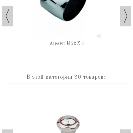
Аэратор М 22 Х 0
В этой категории 30 товаров: