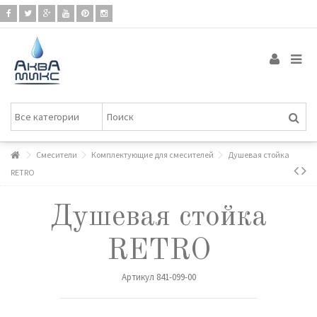
Смесители
Комплектующие для смесителей
Душевая стойка
RETRO
Душевая стойка
RETRO
Артикул
841-099-00