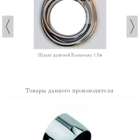
Шланг душевой Ramoeasy 1.5м
Товары данного производителя