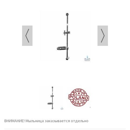
ВНИМАНИЕ! Мыльница заказывается отдельно