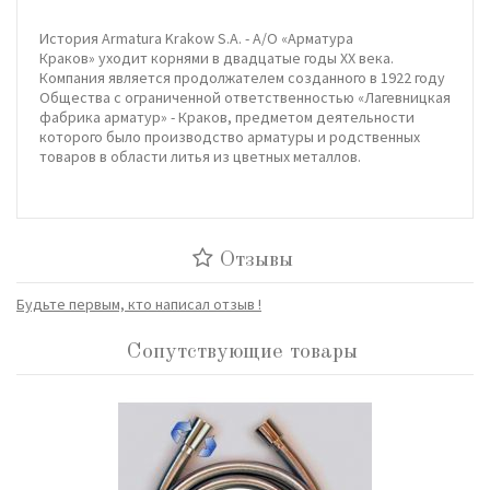
История Armatura Krakow S.A. - А/О «Арматура
Краков» уходит корнями в двадцатые годы ХХ века.
Компания является продолжателем созданного в 1922 году
Общества с ограниченной ответственностью «Лагевницкая
фабрика арматур» - Краков, предметом деятельности
которого было производство арматуры и родственных
товаров в области литья из цветных металлов.
Отзывы
Будьте первым, кто написал отзыв !
Сопутствующие товары