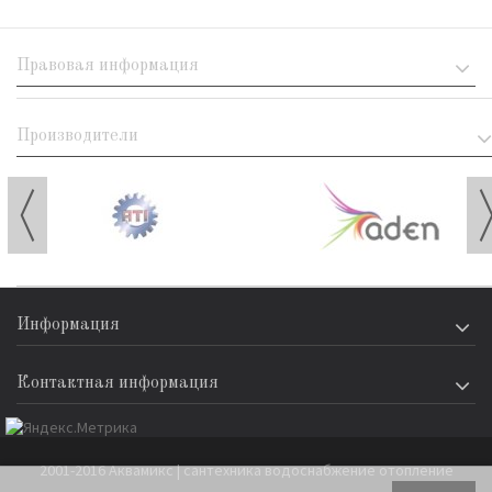
Правовая информация
Производители
Информация
Контактная информация
2001-2016 Аквамикс | сантехника водоснабжение отопление