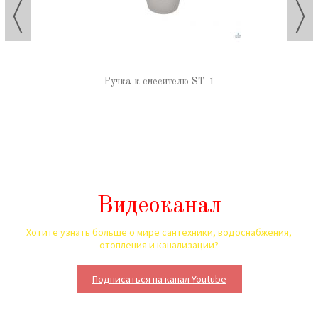
Ручка к смесителю ST-1
Видеоканал
Хотите узнать больше о мире сантехники, водоснабжения,
отопления и канализации?
Подписаться на канал Youtube