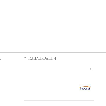
Е
КАНАЛИЗАЦИЯ