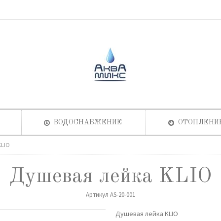
ВОДОСНАБЖЕНИЕ
ОТОПЛЕНИ
KLIO
Душевая лейка KLIO
Артикул
AS-20-001
Душевая лейка KLIO