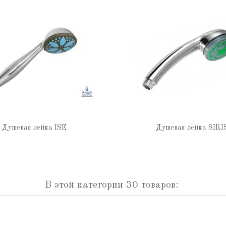
Душевая лейка ISE
Душевая лейка SIRI
В этой категории 30 товаров: