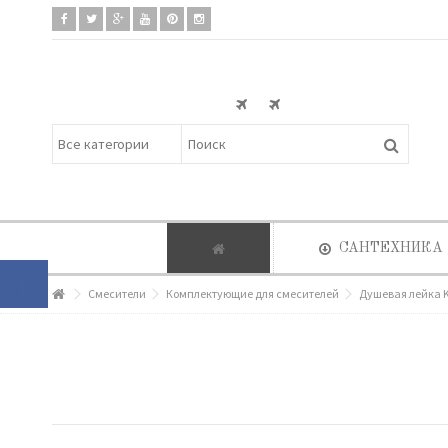
САНТЕХНИКА
Смесители
Комплектующие для смесителей
Душевая лейка 