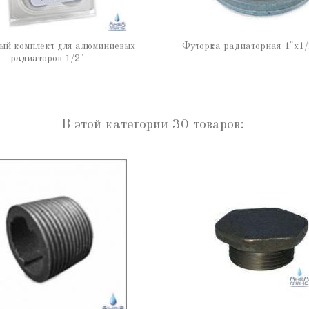
ый комплект для алюминиевых
Футорка радиаторная 1"х1/
радиаторов 1/2"
В этой категории 30 товаров: