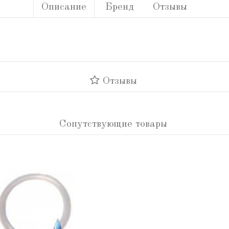
Описание
Бренд
Отзывы
Отзывы
Сопутствующие товары