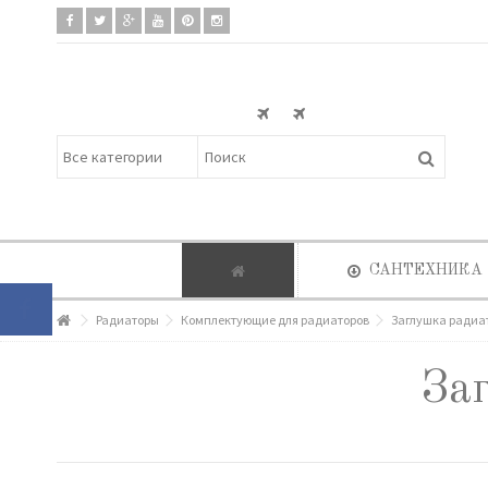
САНТЕХНИКА
Радиаторы
Комплектующие для радиаторов
Заглушка радиа
За