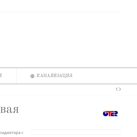
Е
КАНАЛИЗАЦИЯ
вая
 радиатора с