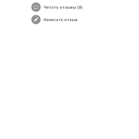
Читать отзывы (
0
)
Написать отзыв