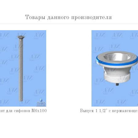
Товары данного производителя
нт для сифонов М6х100
Выпуск 1 1/2" с нержавеюще