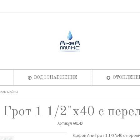
ВОДОСНАБЖЕНИЕ
ОТОПЛЕНИ
ливом мойки
Грот 1 1/2"х40 с пере
Артикул
A0140
Сифон Ани Грот 1 1/2"х40 с пере