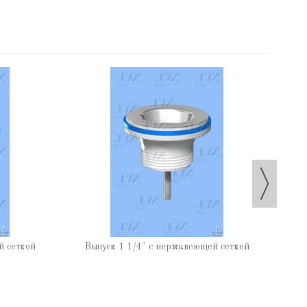
й сеткой
Выпуск 1 1/4" с нержавеющей сеткой