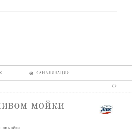
Е
КАНАЛИЗАЦИЯ
ливом мойки
ливом мойки