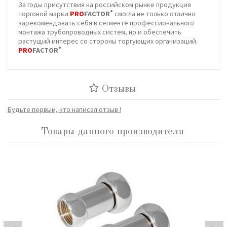
За годы присутствия на российском рынке продукция
®
торговой марки
PRO
FACTOR
смогла не только отлично
зарекомендовать себя в сегменте профессионального
монтажа трубопроводных систем, но и обеспечить
растущий интерес со стороны торгующих организаций.
®
PRO
FACTOR
.
Отзывы
Будьте первым, кто написал отзыв !
Товары данного производителя