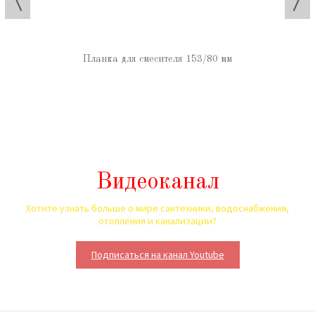
Планка для смесителя 153/80 мм
Видеоканал
Хотите узнать больше о мире сантехники, водоснабжения,
отопления и канализации?
Подписаться на канал Youtube