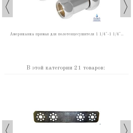
Американка прямая для полотенцесушителя 1 1/4"-1 1/4"...
В этой категории 21 товаров: