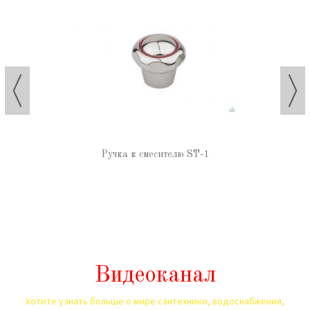
Ручка к смесителю ST-1
Видеоканал
Хотите узнать больше о мире сантехники, водоснабжения,