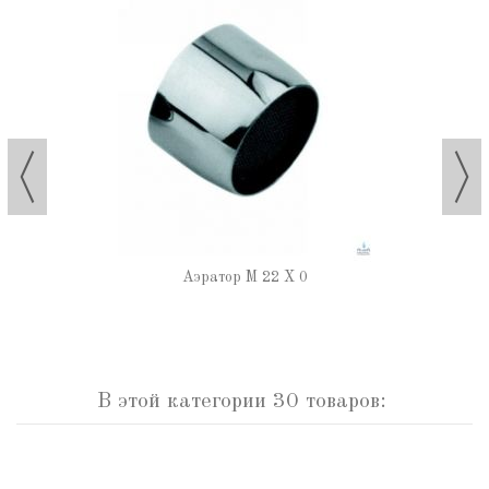
Аэратор М 22 Х 0
В этой категории 30 товаров: