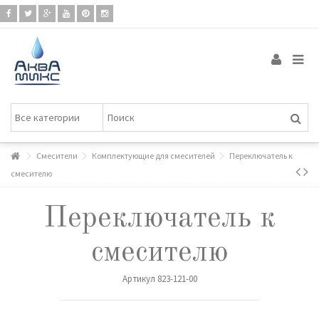
Смесители
Комплектующие для смесителей
Переключатель к
смесителю
Переключатель к
смесителю
Артикул
823-121-00