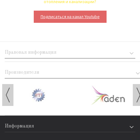
отопления и канализации?
Подписаться на канал Youtube
Правовая информация
Производители
Информация