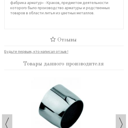
фабрика арматур» - Краков, предметом деятельности
которого было производство арматуры и родственных
товаров в области литья из цветных металлов.
Отзывы
Будьте первым, кто написал отзыв !
Товары данного производителя