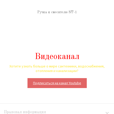
Ручка к смесителю ST-1
Видеоканал
Хотите узнать больше о мире сантехники, водоснабжения,
отопления и канализации?
Подписаться на канал Youtube
Правовая информация