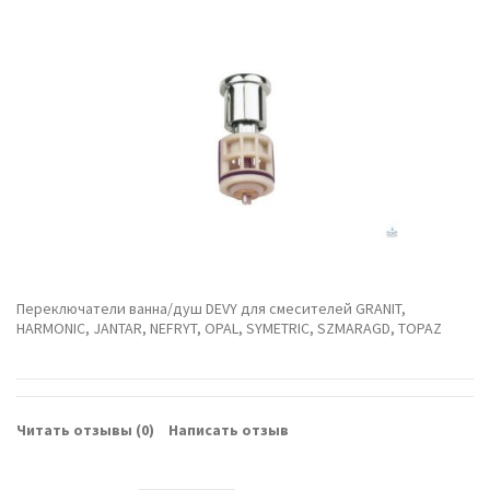
Переключатели ванна/душ DEVY для смесителей GRANIT,
HARMONIC, JANTAR, NEFRYT, OPAL, SYMETRIC, SZMARAGD, TOPAZ
Читать отзывы (
0
)
Написать отзыв