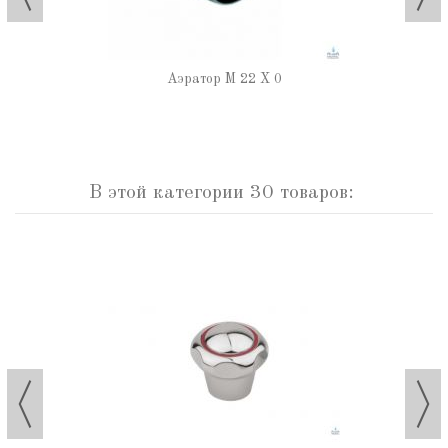
Аэратор М 22 Х 0
В этой категории 30 товаров: