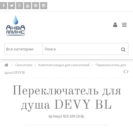
Смесители
Комплектующие для смесителей
Переключатель для
душа DEVY BL
Переключатель для
душа DEVY BL
Артикул
823-109-10-BL