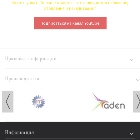
Хотите узнать больше о мире сантехники, водоснабжения,
отопления и канализации?
Подписаться на канал Youtube
Правовая информация
Производители
Информация