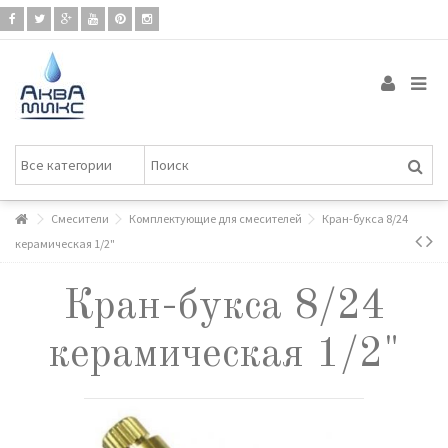
Смесители
Комплектующие для смесителей
Кран-букса 8/24
керамическая 1/2"
Кран-букса 8/24
керамическая 1/2"