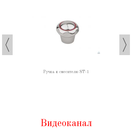
Ручка к смесителю ST-1
Видеоканал