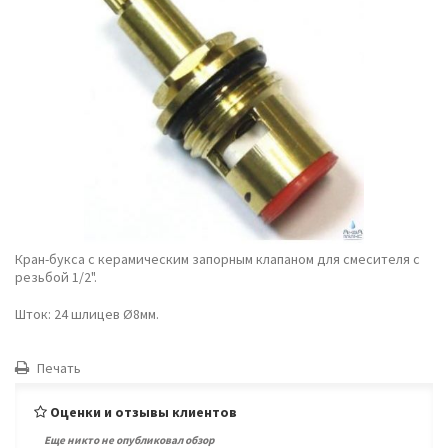
Кран-букса с керамическим запорным клапаном для смесителя с
резьбой 1/2".
Шток: 24 шлицев Ø8мм.
Печать
Оценки и отзывы клиентов
Еще никто не опубликовал обзор