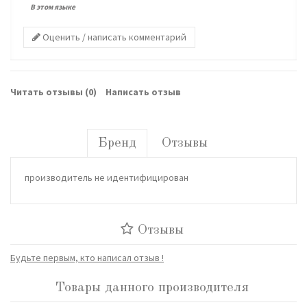
В этом языке
Оценить / написать комментарий
Читать отзывы (
0
)
Написать отзыв
Бренд
Отзывы
производитель не идентифицирован
Отзывы
Будьте первым, кто написал отзыв !
Товары данного производителя