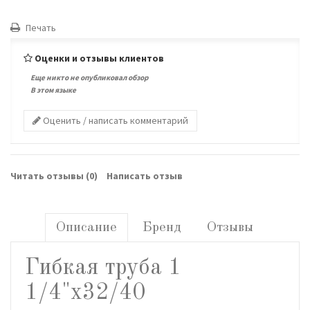
Печать
Оценки и отзывы клиентов
Еще никто не опубликовал обзор
В этом языке
Оценить / написать комментарий
Читать отзывы (
0
)
Написать отзыв
Описание
Бренд
Отзывы
Гибкая труба 1
1/4"х32/40