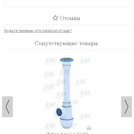
Отзывы
Будьте первым, кто написал отзыв !
Сопутствующие товары