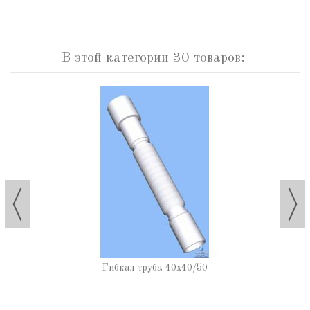
В этой категории 30 товаров:
Гибкая труба 40х40/50