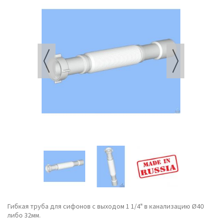
Гибкая труба для сифонов с выходом 1 1/4" в канализацию Ø40
либо 32мм.