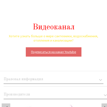
Видеоканал
Хотите узнать больше о мире сантехники, водоснабжения,
отопления и канализации?
Подписаться на канал Youtube
Правовая информация
Производители