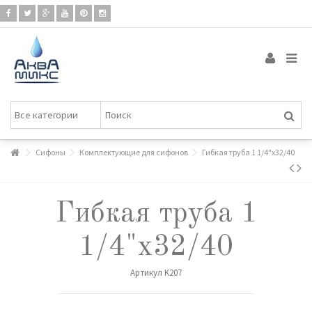
Сифоны
Комплектующие для сифонов
Гибкая труба 1 1/4"х32/40
Гибкая труба 1
1/4"х32/40
Артикул
K207