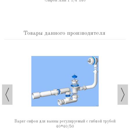
Сифон Ани 1 1/4"х40
Товары данного производителя
Варяг сифон для ванны регулируемый с гибкой трубой
40*40/50